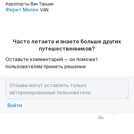
Аэропорты
Ван Турции
Ферит Мелен
VAN
Часто летаете и знаете больше других
путешественников?
Оставьте комментарий — он поможет
пользователям принять решение
Войти
Вы