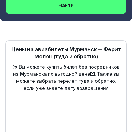
Найти
Цены на авиабилеты
Мурманск
—
Ферит
Мелен
(туда и обратно)
😍 Вы можете купить билет без посредников
из Мурманска по выгодной цене🙌. Также вы
можете выбрать перелет туда и обратно,
если уже знаете дату возвращения