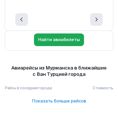
Найти авиабилеты
Авиарейсы из Мурманска в ближайшие
с Ван Турцией города
Рейсы в соседние города
Стоимость
Показать больше рейсов