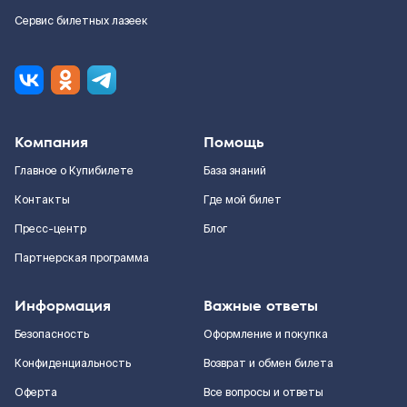
Сервис билетных лазеек
Компания
Помощь
Главное о Купибилете
База знаний
Контакты
Где мой билет
Пресс-центр
Блог
Партнерская программа
Информация
Важные ответы
Безопасность
Оформление и покупка
Конфиденциальность
Возврат и обмен билета
Оферта
Все вопросы и ответы