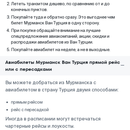
Лететь транзитом дешево, по сравнению от и до
конечных пунктов.
Покупайте туда и обратно сразу. Это выгоднее чем
билет Мурманск Ван Турция в одну сторону.
При покупке обращайте внимание на лучшие
спецпредложения авиакомпаний, акции, скидки и
распродажи авиабилетов из Ван Турции.
Покупайте авиабилет на неделе, а не в выходные.
Авиабилеты Мурманск Ван Турция прямой рейс
или с пересадками
Вы можете добраться из Мурманска с
авиабилетом в страну Турция двумя способами:
прямым рейсом
рейс с пересадкой
Иногда в расписании могут встречаться
чартерные рейсы и лоукосты.