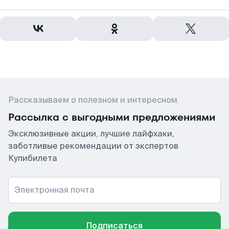
Рассказываем о полезном и интересном
Рассылка с выгодными предложениями
Эксклюзивные акции, лучшие лайфхаки,
заботливые рекомендации от экспертов
Купибилета
Электронная почта
Подписаться