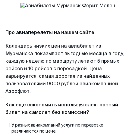
Про авиаперелеты на нашем сайте
Календарь низких цен на авиабилет из
Мурманска показывает выгодные месяца в году,
каждую неделю по маршруту летают 5 прямых
рейсов и 10 рейсов с пересадкой. Цена
варьируется, самая дорогая из найденных
пользователями 9000 рублей авиакомпанией
Аэрофлот.
Как еще сэкономить используя электронный
билет на самолет без комиссии?
У разных авиакомпаний услуги по перевозке
различаются по цене.