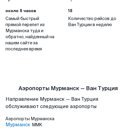
около 5 часов
15
Самый быстрый
Количество рейсов до
прямой перелет из
Ван Турции в неделю
Мурманска туда и
обратно, найденный на
нашем сайте за
последнее время
Аэропорты Мурманск — Ван Турция
Направление Мурманск — Ван Турция
обслуживают следующие аэропорты
Аэропорты
Мурманска
Мурманск
MMK