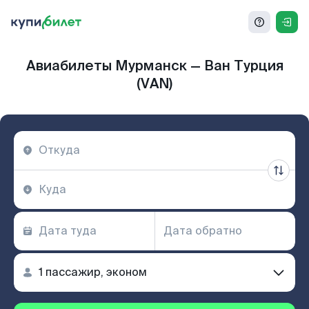
Авиабилеты Мурманск — Ван Турция
(VAN)