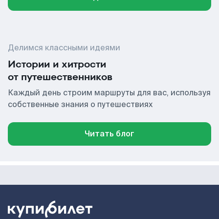
Делимся классными идеями
Истории и хитрости
от путешественников
Каждый день строим маршруты для вас, используя
собственные знания о путешествиях
Читать блог