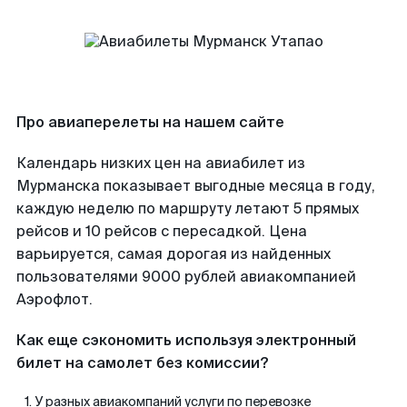
Про авиаперелеты на нашем сайте
Календарь низких цен на авиабилет из
Мурманска показывает выгодные месяца в году,
каждую неделю по маршруту летают 5 прямых
рейсов и 10 рейсов с пересадкой. Цена
варьируется, самая дорогая из найденных
пользователями 9000 рублей авиакомпанией
Аэрофлот.
Как еще сэкономить используя электронный
билет на самолет без комиссии?
У разных авиакомпаний услуги по перевозке