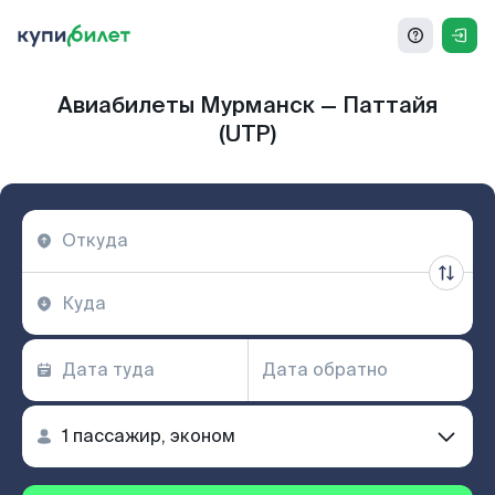
Авиабилеты Мурманск — Паттайя
(UTP)