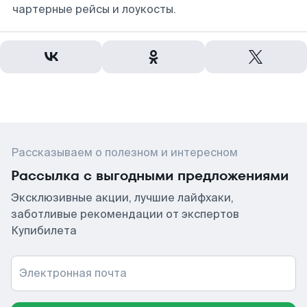
чартерные рейсы и лоукосты.
Рассказываем о полезном и интересном
Рассылка с выгодными предложениями
Эксклюзивные акции, лучшие лайфхаки,
заботливые рекомендации от экспертов
Купибилета
Электронная почта