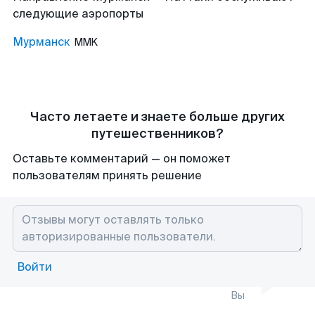
следующие аэропорты
Мурманск
MMK
Часто летаете и знаете больше других
путешественников?
Оставьте комментарий — он поможет
пользователям принять решение
Войти
Вы