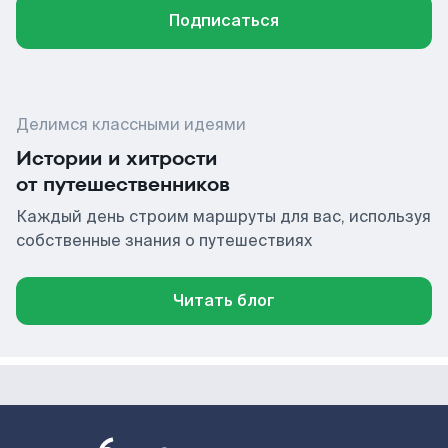
Подписаться
Делимся классными идеями
Истории и хитрости
от путешественников
Каждый день строим маршруты для вас, используя
собственные знания о путешествиях
Читать блог