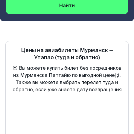
Найти
Цены на авиабилеты
Мурманск
—
Утапао
(туда и обратно)
😍 Вы можете купить билет без посредников
из Мурманска Паттайю по выгодной цене🙌.
Также вы можете выбрать перелет туда и
обратно, если уже знаете дату возвращения