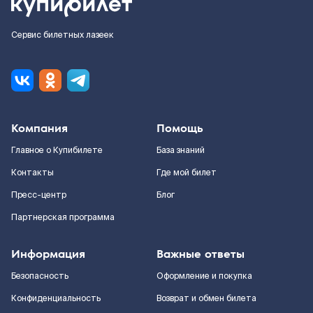
Сервис билетных лазеек
Компания
Помощь
Главное о Купибилете
База знаний
Контакты
Где мой билет
Пресс-центр
Блог
Партнерская программа
Информация
Важные ответы
Безопасность
Оформление и покупка
Конфиденциальность
Возврат и обмен билета