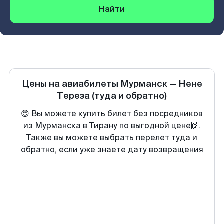
Найти
Цены на авиабилеты
Мурманск
—
Нене
Тереза
(туда и обратно)
😍 Вы можете купить билет без посредников
из Мурманска в Тирану по выгодной цене🙌.
Также вы можете выбрать перелет туда и
обратно, если уже знаете дату возвращения