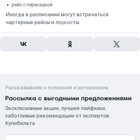
рейс с пересадкой
Иногда в расписании могут встречаться
чартерные рейсы и лоукосты.
Рассказываем о полезном и интересном
Рассылка с выгодными предложениями
Эксклюзивные акции, лучшие лайфхаки,
заботливые рекомендации от экспертов
Купибилета