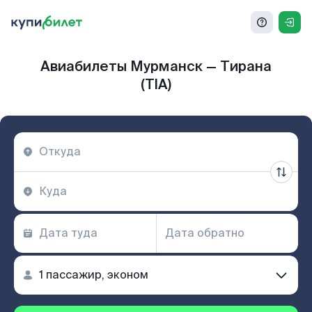
Авиабилеты Мурманск — Тирана
(TIA)