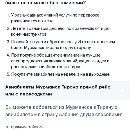
билет на самолет без комиссии?
У разных авиакомпаний услуги по перевозке
различаются по цене.
Лететь транзитом дешево, по сравнению от и до
конечных пунктов.
Покупайте туда и обратно сразу. Это выгоднее чем
билет Мурманск Тирана в одну сторону.
При покупке обращайте внимание на лучшие
спецпредложения авиакомпаний, акции, скидки и
распродажи авиабилетов из Тираны.
Покупайте авиабилет на неделе, а не в выходные.
Авиабилеты Мурманск Тирана прямой рейс
или с пересадками
Вы можете добраться из Мурманска в Тирану с
авиабилетом в страну Албания двумя способами:
прямым рейсом