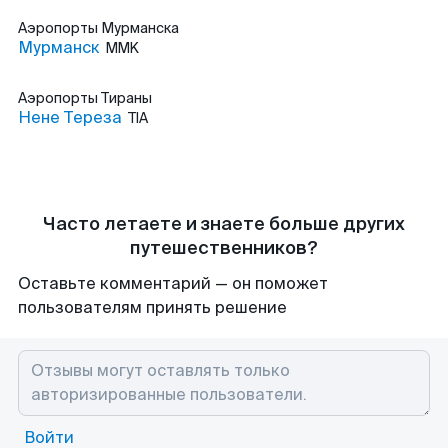
Аэропорты
Мурманска
Мурманск
MMK
Аэропорты
Тираны
Нене Тереза
TIA
Часто летаете и знаете больше других
путешественников?
Оставьте комментарий — он поможет
пользователям принять решение
Войти