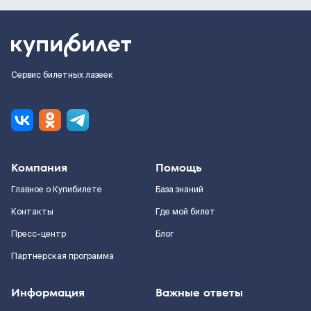
Сервис билетных лазеек
Компания
Помощь
Главное о Купибилете
База знаний
Контакты
Где мой билет
Пресс-центр
Блог
Партнерская программа
Информация
Важные ответы