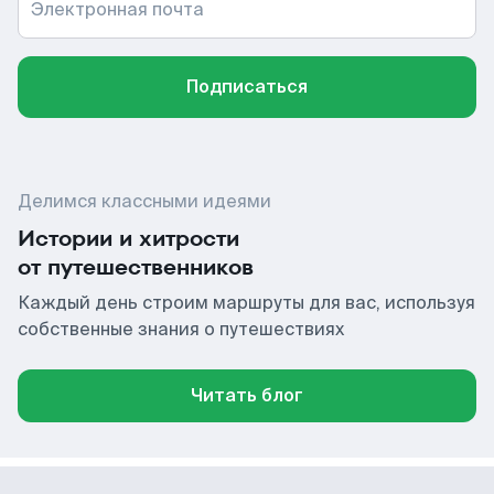
Электронная почта
Подписаться
Делимся классными идеями
Истории и хитрости
от путешественников
Каждый день строим маршруты для вас, используя
собственные знания о путешествиях
Читать блог