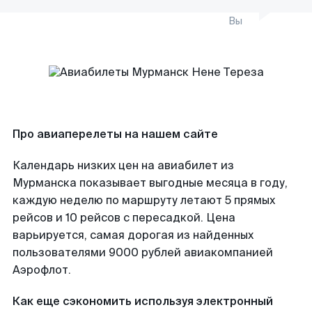
Вы
Про авиаперелеты на нашем сайте
Календарь низких цен на авиабилет из
Мурманска показывает выгодные месяца в году,
каждую неделю по маршруту летают 5 прямых
рейсов и 10 рейсов с пересадкой. Цена
варьируется, самая дорогая из найденных
пользователями 9000 рублей авиакомпанией
Аэрофлот.
Как еще сэкономить используя электронный