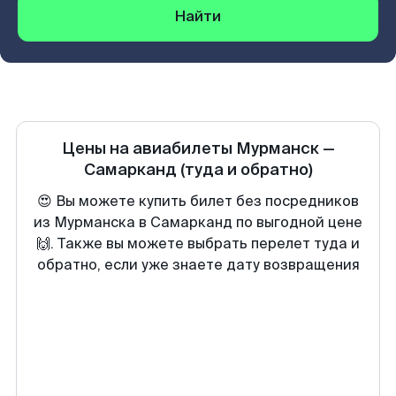
Найти
Цены на авиабилеты
Мурманск
—
Самарканд
(туда и обратно)
😍 Вы можете купить билет без посредников
из Мурманска в Самарканд по выгодной цене
🙌. Также вы можете выбрать перелет туда и
обратно, если уже знаете дату возвращения