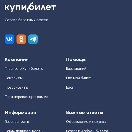
Сервис билетных лазеек
Компания
Помощь
Главное о Купибилете
База знаний
Контакты
Где мой билет
Пресс-центр
Блог
Партнерская программа
Информация
Важные ответы
Безопасность
Оформление и покупка
Конфиденциальность
Возврат и обмен билета