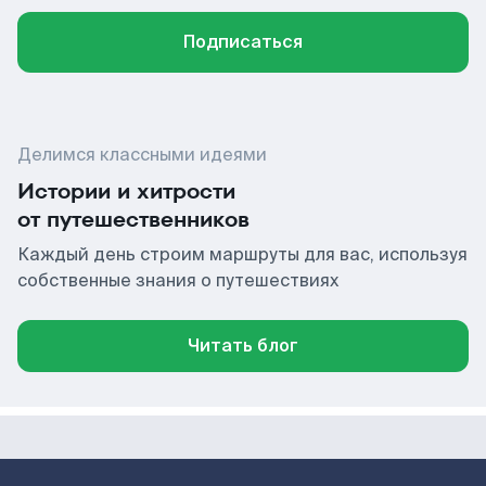
Подписаться
Делимся классными идеями
Истории и хитрости
от путешественников
Каждый день строим маршруты для вас, используя
собственные знания о путешествиях
Читать блог