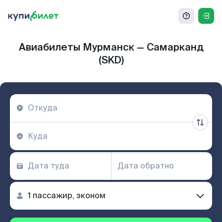
Авиабилеты Мурманск — Самарканд
(SKD)