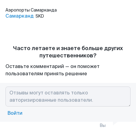
Аэропорты
Самарканда
Самарканд
SKD
Часто летаете и знаете больше других
путешественников?
Оставьте комментарий — он поможет
пользователям принять решение
Войти
Вы