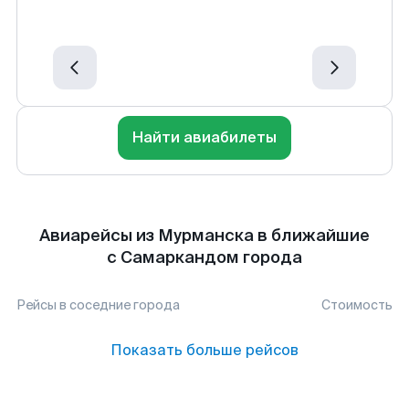
Найти авиабилеты
Авиарейсы из Мурманска в ближайшие
с Самаркандом города
Рейсы в соседние города
Стоимость
Показать больше рейсов