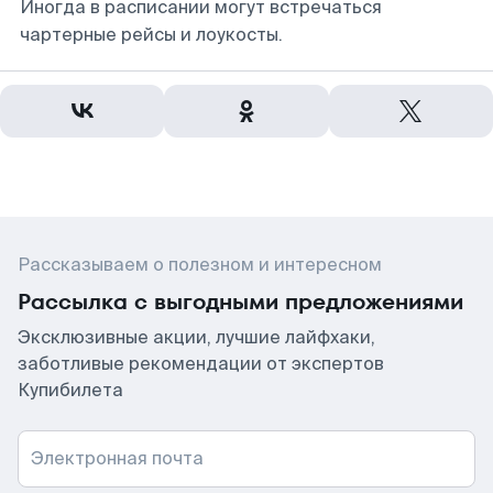
Иногда в расписании могут встречаться
чартерные рейсы и лоукосты.
Рассказываем о полезном и интересном
Рассылка с выгодными предложениями
Эксклюзивные акции, лучшие лайфхаки,
заботливые рекомендации от экспертов
Купибилета
Электронная почта