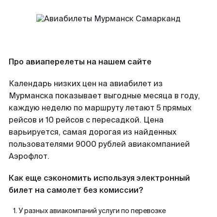
Про авиаперелеты на нашем сайте
Календарь низких цен на авиабилет из
Мурманска показывает выгодные месяца в году,
каждую неделю по маршруту летают 5 прямых
рейсов и 10 рейсов с пересадкой. Цена
варьируется, самая дорогая из найденных
пользователями 9000 рублей авиакомпанией
Аэрофлот.
Как еще сэкономить используя электронный
билет на самолет без комиссии?
У разных авиакомпаний услуги по перевозке