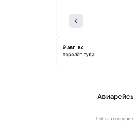
9 авг, вс
перелёт туда
Авиарейсы
Рейсы в соседние