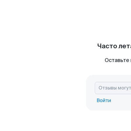
Часто лет
Оставьте 
Войти