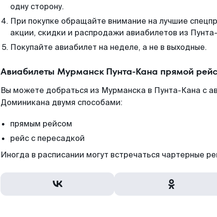
одну сторону.
При покупке обращайте внимание на лучшие спецп
акции, скидки и распродажи авиабилетов из Пунта
Покупайте авиабилет на неделе, а не в выходные.
Авиабилеты Мурманск Пунта-Кана прямой рейс
Вы можете добраться из Мурманска в Пунта-Кана с а
Доминикана двумя способами:
прямым рейсом
рейс с пересадкой
Иногда в расписании могут встречаться чартерные ре