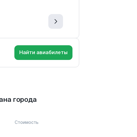
Найти авиабилеты
ана города
Стоимость