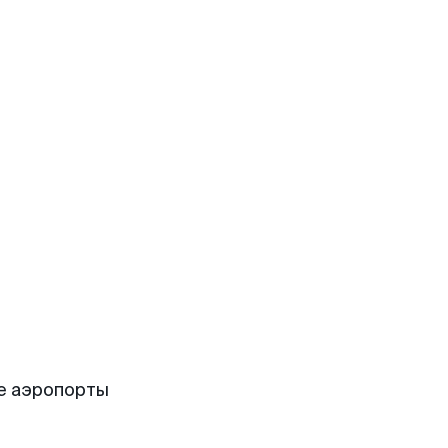
е аэропорты