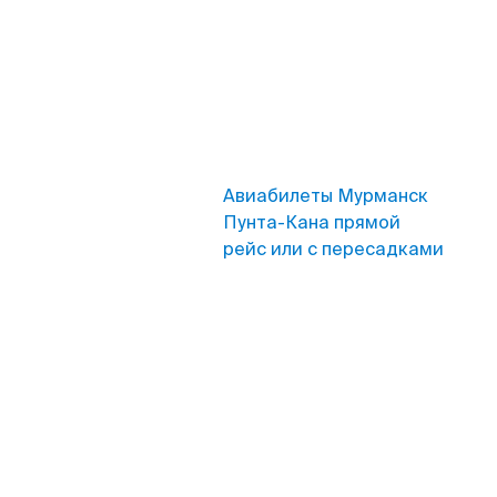
Авиабилеты Мурманск
Пунта-Кана прямой
рейс или с пересадками