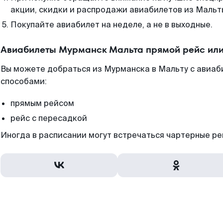
акции, скидки и распродажи авиабилетов из Мальт
Покупайте авиабилет на неделе, а не в выходные.
Авиабилеты Мурманск Мальта прямой рейс или
Вы можете добраться из Мурманска в Мальту с авиаб
способами:
прямым рейсом
рейс с пересадкой
Иногда в расписании могут встречаться чартерные ре