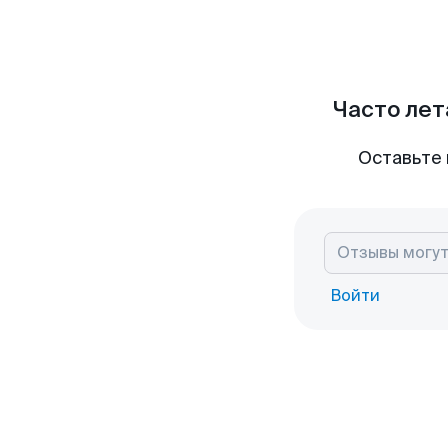
Часто лет
Оставьте 
Войти