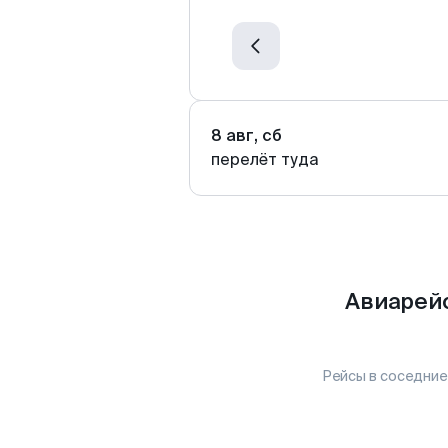
8 авг, сб
перелёт туда
Авиарейс
Рейсы в соседние