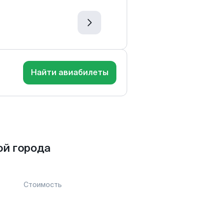
Найти авиабилеты
ой города
Стоимость