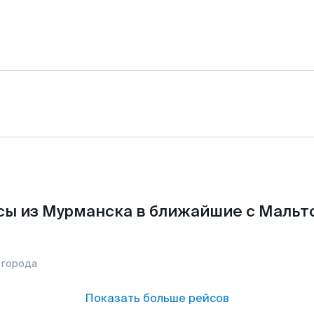
ы из Мурманска в ближайшие с Мальт
 города
Показать больше рейсов