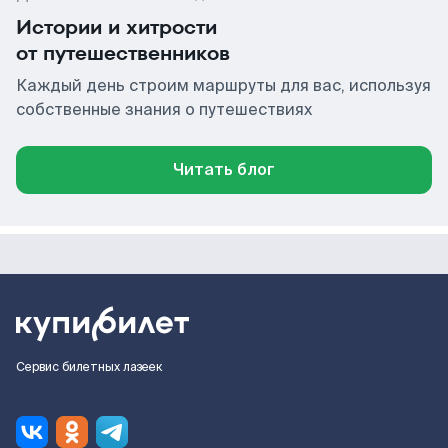
Истории и хитрости
от путешественников
Каждый день строим маршруты для вас, используя
собственные знания о путешествиях
Читать блог
Сервис билетных лазеек