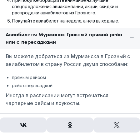
При покупке обращайте внимание на лучшие
спецпредложения авиакомпаний, акции, скидки и
распродажи авиабилетов из Грозного.
Покупайте авиабилет на неделе, а не в выходные.
Авиабилеты Мурманск Грозный прямой рейс
или с пересадками
Вы можете добраться из Мурманска в Грозный с
авиабилетом в страну Россия двумя способами:
прямым рейсом
рейс с пересадкой
Иногда в расписании могут встречаться
чартерные рейсы и лоукосты.