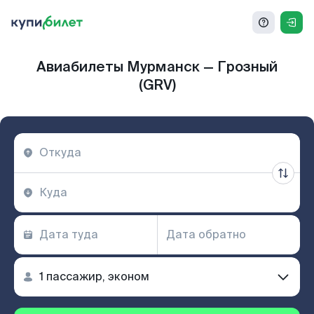
Авиабилеты Мурманск — Грозный
(GRV)