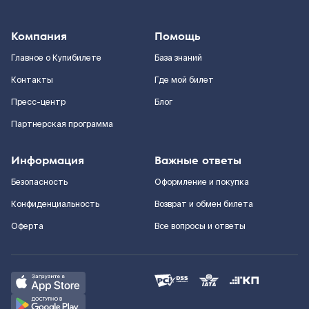
Компания
Помощь
Главное о Купибилете
База знаний
Контакты
Где мой билет
Пресс-центр
Блог
Партнерская программа
Информация
Важные ответы
Безопасность
Оформление и покупка
Конфиденциальность
Возврат и обмен билета
Оферта
Все вопросы и ответы