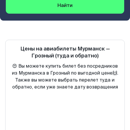
Найти
Цены на авиабилеты
Мурманск
—
Грозный
(туда и обратно)
😍 Вы можете купить билет без посредников
из Мурманска в Грозный по выгодной цене🙌.
Также вы можете выбрать перелет туда и
обратно, если уже знаете дату возвращения