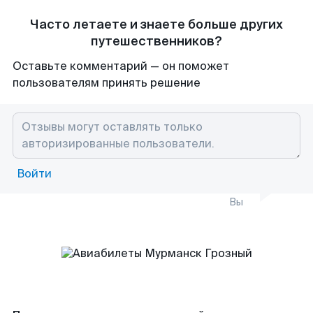
Часто летаете и знаете больше других
путешественников?
Оставьте комментарий — он поможет
пользователям принять решение
Войти
Вы