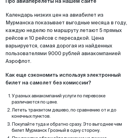
Про авиаперелеты на нашем сайте
Календарь низких цен на авиабилет из
Мурманска показывает выгодные месяца в году,
каждую неделю по маршруту летают 5 прямых
рейсов и 10 рейсов с пересадкой. Цена
варьируется, самая дорогая из найденных
пользователями 9000 рублей авиакомпанией
Аэрофлот.
Как еще сэкономить используя электронный
билет на самолет без комиссии?
У разных авиакомпаний услуги по перевозке
различаются по цене.
Лететь транзитом дешево, по сравнению от и до
конечных пунктов.
Покупайте туда и обратно сразу. Это выгоднее чем
билет Мурманск Грозный в одну сторону.