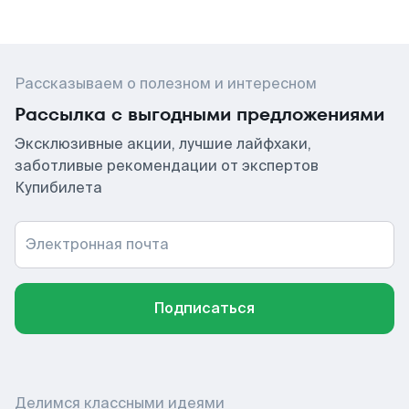
Рассказываем о полезном и интересном
Рассылка с выгодными предложениями
Эксклюзивные акции, лучшие лайфхаки,
заботливые рекомендации от экспертов
Купибилета
Электронная почта
Подписаться
Делимся классными идеями