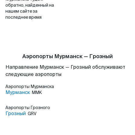
обратно, найденный на
нашем сайте за
последнее время
Аэропорты Мурманск — Грозный
Направление Мурманск — Грозный обслуживают
следующие аэропорты
Аэропорты
Мурманска
Мурманск
MMK
Аэропорты
Грозного
Грозный
GRV