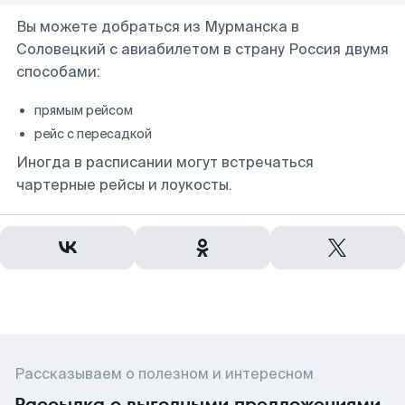
Вы можете добраться из Мурманска в
Соловецкий с авиабилетом в страну Россия двумя
способами:
прямым рейсом
рейс с пересадкой
Иногда в расписании могут встречаться
чартерные рейсы и лоукосты.
Рассказываем о полезном и интересном
Рассылка с выгодными предложениями