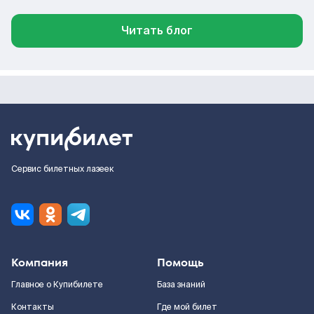
Читать блог
Сервис билетных лазеек
Компания
Помощь
Главное о Купибилете
База знаний
Контакты
Где мой билет