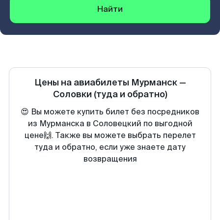
Найти
Цены на авиабилеты
Мурманск
—
Соловки
(туда и обратно)
😍 Вы можете купить билет без посредников
из Мурманска в Соловецкий по выгодной
цене🙌. Также вы можете выбрать перелет
туда и обратно, если уже знаете дату
возвращения