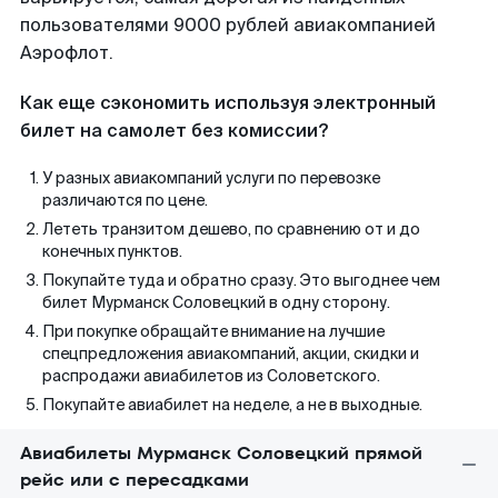
пользователями 9000 рублей авиакомпанией
Аэрофлот.
Как еще сэкономить используя электронный
билет на самолет без комиссии?
У разных авиакомпаний услуги по перевозке
различаются по цене.
Лететь транзитом дешево, по сравнению от и до
конечных пунктов.
Покупайте туда и обратно сразу. Это выгоднее чем
билет Мурманск Соловецкий в одну сторону.
При покупке обращайте внимание на лучшие
спецпредложения авиакомпаний, акции, скидки и
распродажи авиабилетов из Соловетского.
Покупайте авиабилет на неделе, а не в выходные.
Авиабилеты Мурманск Соловецкий прямой
рейс или с пересадками