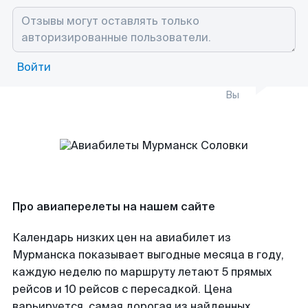
Войти
Вы
Про авиаперелеты на нашем сайте
Календарь низких цен на авиабилет из
Мурманска показывает выгодные месяца в году,
каждую неделю по маршруту летают 5 прямых
рейсов и 10 рейсов с пересадкой. Цена
варьируется, самая дорогая из найденных