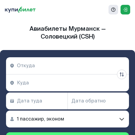
Авиабилеты Мурманск —
Соловецкий (CSH)