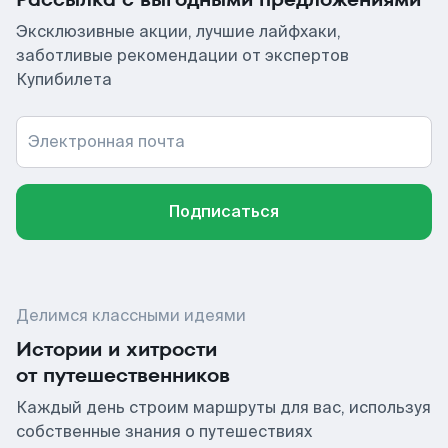
Эксклюзивные акции, лучшие лайфхаки,
заботливые рекомендации от экспертов
Купибилета
Электронная почта
Подписаться
Делимся классными идеями
Истории и хитрости
от путешественников
Каждый день строим маршруты для вас, используя
собственные знания о путешествиях