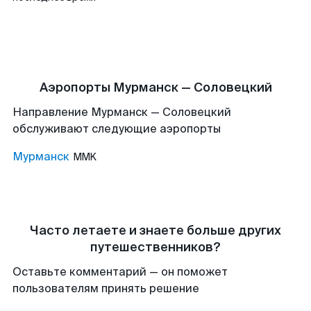
Аэропорты Мурманск — Соловецкий
Направление Мурманск — Соловецкий
обслуживают следующие аэропорты
Мурманск
MMK
Часто летаете и знаете больше других
путешественников?
Оставьте комментарий — он поможет
пользователям принять решение