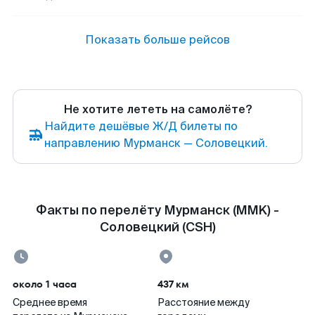
Показать больше рейсов
Не хотите лететь на самолёте?
Найдите дешёвые Ж/Д билеты по
направлению Мурманск — Соловецкий.
Факты по перелёту Мурманск (MMK) -
Соловецкий (CSH)
около 1 часа
437 км
Среднее время
Расстояние между