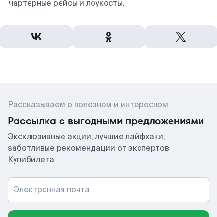
чартерные рейсы и лоукосты.
Рассказываем о полезном и интересном
Рассылка с выгодными предложениями
Эксклюзивные акции, лучшие лайфхаки,
заботливые рекомендации от экспертов
Купибилета
Электронная почта