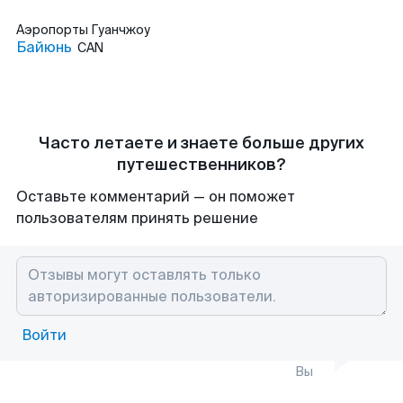
Аэропорты
Гуанчжоу
Байюнь
CAN
Часто летаете и знаете больше других
путешественников?
Оставьте комментарий — он поможет
пользователям принять решение
Войти
Вы