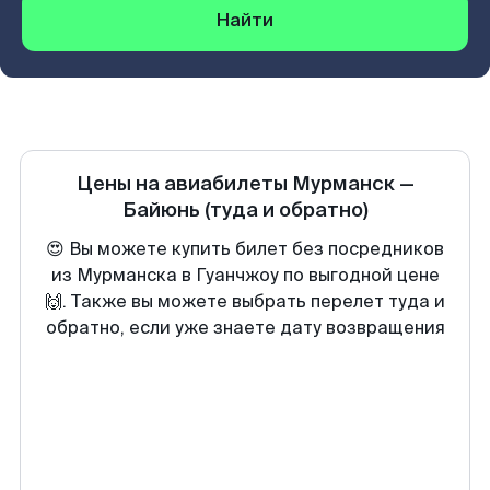
Найти
Цены на авиабилеты
Мурманск
—
Байюнь
(туда и обратно)
😍 Вы можете купить билет без посредников
из Мурманска в Гуанчжоу по выгодной цене
🙌. Также вы можете выбрать перелет туда и
обратно, если уже знаете дату возвращения