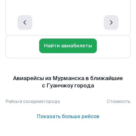
Найти авиабилеты
Авиарейсы из Мурманска в ближайшие
с Гуанчжоу города
Рейсы в соседние города
Стоимость
Показать больше рейсов