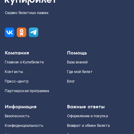
Сервис билетных лазеек
Компания
Помощь
Главное о Купибилете
База знаний
Контакты
Где мой билет
Пресс-центр
Блог
Партнерская программа
Информация
Важные ответы
Безопасность
Оформление и покупка
Конфиденциальность
Возврат и обмен билета