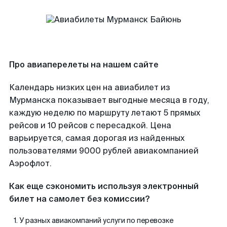
Про авиаперелеты на нашем сайте
Календарь низких цен на авиабилет из
Мурманска показывает выгодные месяца в году,
каждую неделю по маршруту летают 5 прямых
рейсов и 10 рейсов с пересадкой. Цена
варьируется, самая дорогая из найденных
пользователями 9000 рублей авиакомпанией
Аэрофлот.
Как еще сэкономить используя электронный
билет на самолет без комиссии?
У разных авиакомпаний услуги по перевозке