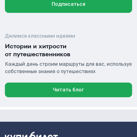
Подписаться
Делимся классными идеями
Истории и хитрости
от путешественников
Каждый день строим маршруты для вас, используя
собственные знания о путешествиях
Читать блог