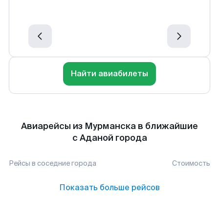
Найти авиабилеты
Авиарейсы из Мурманска в ближайшие
с Аданой города
Рейсы в соседние города
Стоимость
Показать больше рейсов