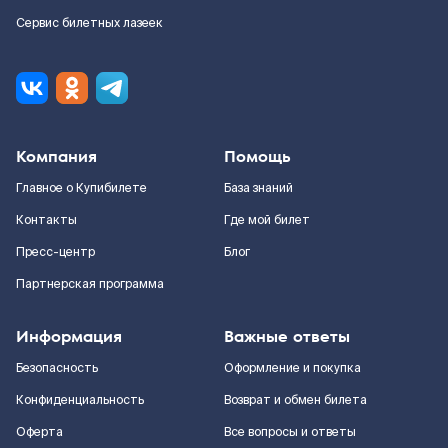
Сервис билетных лазеек
Компания
Помощь
Главное о Купибилете
База знаний
Контакты
Где мой билет
Пресс-центр
Блог
Партнерская программа
Информация
Важные ответы
Безопасность
Оформление и покупка
Конфиденциальность
Возврат и обмен билета
Оферта
Все вопросы и ответы