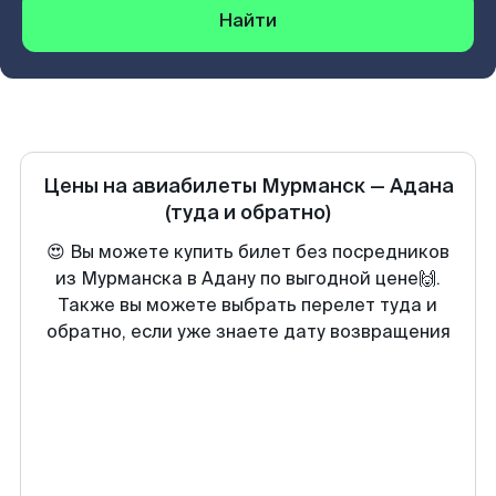
Найти
Цены на авиабилеты
Мурманск
—
Адана
(туда и обратно)
😍 Вы можете купить билет без посредников
из Мурманска в Адану по выгодной цене🙌.
Также вы можете выбрать перелет туда и
обратно, если уже знаете дату возвращения