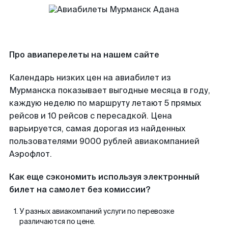
Про авиаперелеты на нашем сайте
Календарь низких цен на авиабилет из
Мурманска показывает выгодные месяца в году,
каждую неделю по маршруту летают 5 прямых
рейсов и 10 рейсов с пересадкой. Цена
варьируется, самая дорогая из найденных
пользователями 9000 рублей авиакомпанией
Аэрофлот.
Как еще сэкономить используя электронный
билет на самолет без комиссии?
У разных авиакомпаний услуги по перевозке
различаются по цене.