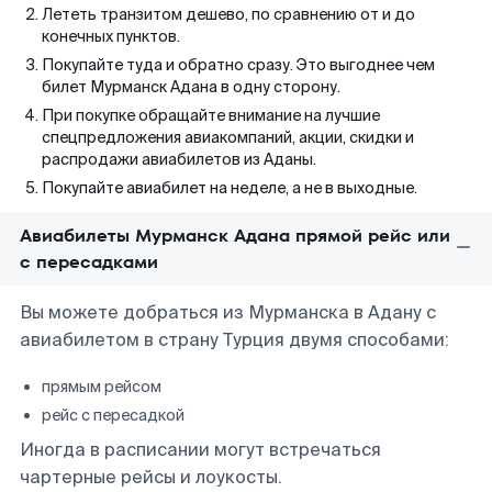
Лететь транзитом дешево, по сравнению от и до
конечных пунктов.
Покупайте туда и обратно сразу. Это выгоднее чем
билет Мурманск Адана в одну сторону.
При покупке обращайте внимание на лучшие
спецпредложения авиакомпаний, акции, скидки и
распродажи авиабилетов из Аданы.
Покупайте авиабилет на неделе, а не в выходные.
Авиабилеты Мурманск Адана прямой рейс или
с пересадками
Вы можете добраться из Мурманска в Адану с
авиабилетом в страну Турция двумя способами:
прямым рейсом
рейс с пересадкой
Иногда в расписании могут встречаться
чартерные рейсы и лоукосты.