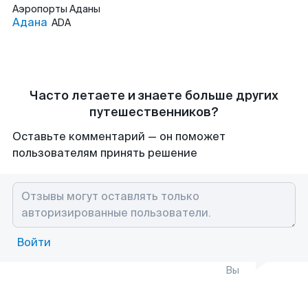
Аэропорты
Аданы
Адана
ADA
Часто летаете и знаете больше других
путешественников?
Оставьте комментарий — он поможет
пользователям принять решение
Войти
Вы