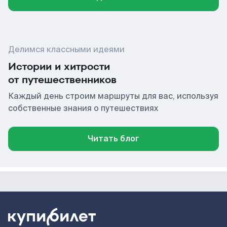
Делимся классными идеями
Истории и хитрости
от путешественников
Каждый день строим маршруты для вас, используя
собственные знания о путешествиях
Читать блог