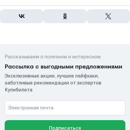
Рассказываем о полезном и интересном
Рассылка с выгодными предложениями
Эксклюзивные акции, лучшие лайфхаки,
заботливые рекомендации от экспертов
Купибилета
Электронная почта
Подписаться