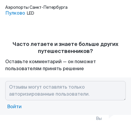
Аэропорты
Санкт-Петербурга
Пулково
LED
Часто летаете и знаете больше других
путешественников?
Оставьте комментарий — он поможет
пользователям принять решение
Войти
Вы