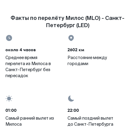
Факты по перелёту Милос (MLO) - Санкт-
Петербург (LED)
около 4 часов
2602 км
Среднее время
Расстояние между
перелета из Милоса в
городами
Санкт-Петербург без
пересадок
01:00
22:00
Самый ранний вылет из
Самый поздний вылет
Милоса
до Санкт-Петербурга