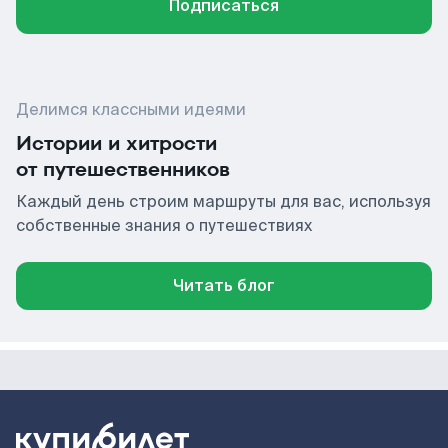
Подписаться
Делимся классными идеями
Истории и хитрости
от путешественников
Каждый день строим маршруты для вас, используя
собственные знания о путешествиях
Читать блог