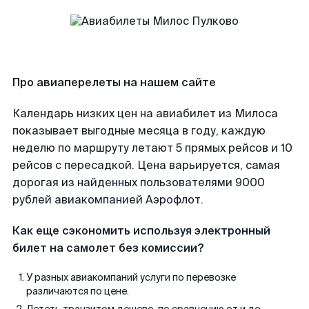
Про авиаперелеты на нашем сайте
Календарь низких цен на авиабилет из Милоса
показывает выгодные месяца в году, каждую
неделю по маршруту летают 5 прямых рейсов и 10
рейсов с пересадкой. Цена варьируется, самая
дорогая из найденных пользователями 9000
рублей авиакомпанией Аэрофлот.
Как еще сэкономить используя электронный
билет на самолет без комиссии?
У разных авиакомпаний услуги по перевозке
различаются по цене.