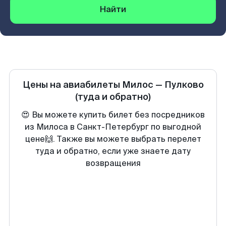
Найти
Цены на авиабилеты
Милос
—
Пулково
(туда и обратно)
😍 Вы можете купить билет без посредников
из Милоса в Санкт-Петербург по выгодной
цене🙌. Также вы можете выбрать перелет
туда и обратно, если уже знаете дату
возвращения