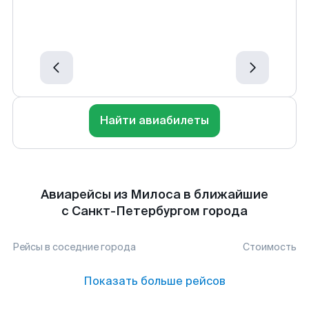
Найти авиабилеты
Авиарейсы из Милоса в ближайшие
с Санкт-Петербургом города
Рейсы в соседние города
Стоимость
Показать больше рейсов