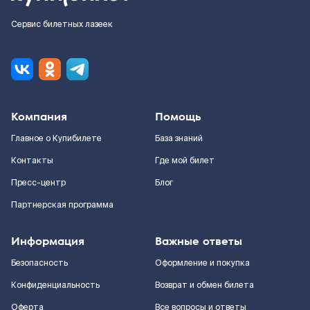
Сервис билетных лазеек
Компания
Помощь
Главное о Купибилете
База знаний
Контакты
Где мой билет
Пресс-центр
Блог
Партнерская программа
Информация
Важные ответы
Безопасность
Оформление и покупка
Конфиденциальность
Возврат и обмен билета
Оферта
Все вопросы и ответы