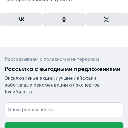
Рассказываем о полезном и интересном
Рассылка с выгодными предложениями
Эксклюзивные акции, лучшие лайфхаки,
заботливые рекомендации от экспертов
Купибилета
Электронная почта