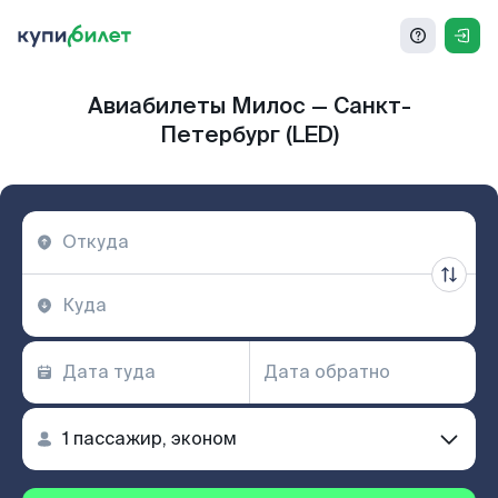
Авиабилеты Милос — Санкт-
Петербург (LED)