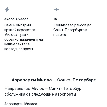
около 4 часов
15
Самый быстрый
Количество рейсов до
прямой перелет из
Санкт-Петербурга в
Милоса туда и
неделю
обратно, найденный на
нашем сайте за
последнее время
Аэропорты Милос — Санкт-Петербург
Направление Милос — Санкт-Петербург
обслуживают следующие аэропорты
Аэропорты
Милоса