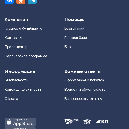
Компания
Помощь
Главное о Купибилете
База знаний
Контакты
Где мой билет
Пресс-центр
Блог
Партнерская программа
Информация
Важные ответы
Безопасность
Оформление и покупка
Конфиденциальность
Возврат и обмен билета
Оферта
Все вопросы и ответы