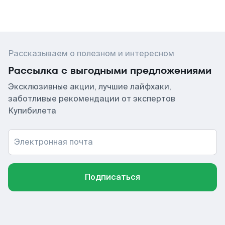
Рассказываем о полезном и интересном
Рассылка с выгодными предложениями
Эксклюзивные акции, лучшие лайфхаки,
заботливые рекомендации от экспертов
Купибилета
Электронная почта
Подписаться