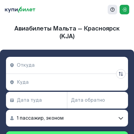
Авиабилеты Мальта — Красноярск
(KJA)