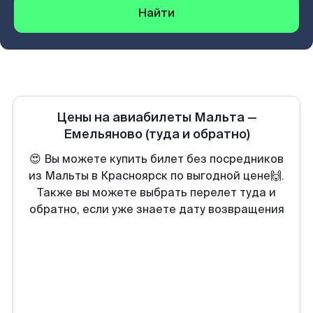
Найти
Цены на авиабилеты
Мальта
—
Емельяново
(туда и обратно)
😍 Вы можете купить билет без посредников
из Мальты в Красноярск по выгодной цене🙌.
Также вы можете выбрать перелет туда и
обратно, если уже знаете дату возвращения