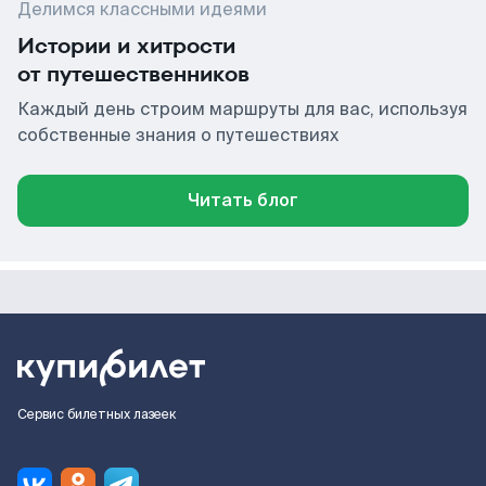
Делимся классными идеями
Истории и хитрости
от путешественников
Каждый день строим маршруты для вас, используя
собственные знания о путешествиях
Читать блог
Сервис билетных лазеек