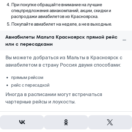
При покупке обращайте внимание на лучшие
спецпредложения авиакомпаний, акции, скидки и
распродажи авиабилетов из Красноярска.
Покупайте авиабилет на неделе, а не в выходные.
Авиабилеты Мальта Красноярск прямой рейс
или с пересадками
Вы можете добраться из Мальты в Красноярск с
авиабилетом в страну Россия двумя способами:
прямым рейсом
рейс с пересадкой
Иногда в расписании могут встречаться
чартерные рейсы и лоукосты.