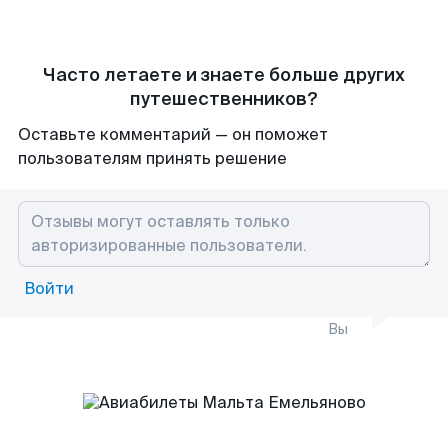
Часто летаете и знаете больше других
путешественников?
Оставьте комментарий — он поможет
пользователям принять решение
Войти
Вы