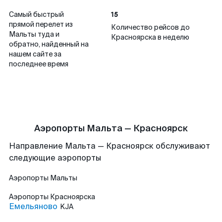
15
Самый быстрый
прямой перелет из
Количество рейсов до
Мальты туда и
Красноярска в неделю
обратно, найденный на
нашем сайте за
последнее время
Аэропорты Мальта — Красноярск
Направление Мальта — Красноярск обслуживают
следующие аэропорты
Аэропорты
Мальты
Аэропорты
Красноярска
Емельяново
KJA