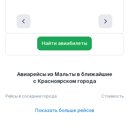
Найти авиабилеты
Авиарейсы из Мальты в ближайшие
с Красноярском города
Рейсы в соседние города
Стоимость
Показать больше рейсов