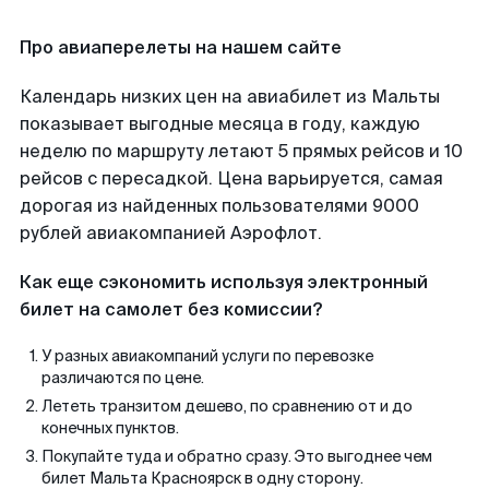
Про авиаперелеты на нашем сайте
Календарь низких цен на авиабилет из Мальты
показывает выгодные месяца в году, каждую
неделю по маршруту летают 5 прямых рейсов и 10
рейсов с пересадкой. Цена варьируется, самая
дорогая из найденных пользователями 9000
рублей авиакомпанией Аэрофлот.
Как еще сэкономить используя электронный
билет на самолет без комиссии?
У разных авиакомпаний услуги по перевозке
различаются по цене.
Лететь транзитом дешево, по сравнению от и до
конечных пунктов.
Покупайте туда и обратно сразу. Это выгоднее чем
билет Мальта Красноярск в одну сторону.