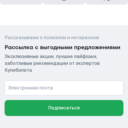
Рассказываем о полезном и интересном
Рассылка с выгодными предложениями
Эксклюзивные акции, лучшие лайфхаки,
заботливые рекомендации от экспертов
Купибилета
Электронная почта
Подписаться