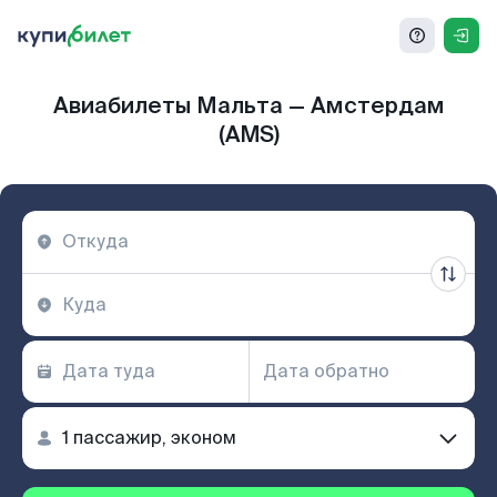
Авиабилеты Мальта — Амстердам
(AMS)