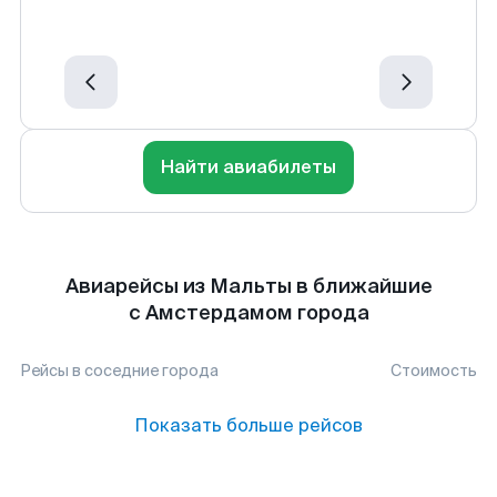
Найти авиабилеты
Авиарейсы из Мальты в ближайшие
с Амстердамом города
Рейсы в соседние города
Стоимость
Показать больше рейсов