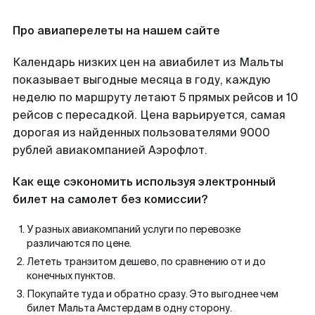
Про авиаперелеты на нашем сайте
Календарь низких цен на авиабилет из Мальты
показывает выгодные месяца в году, каждую
неделю по маршруту летают 5 прямых рейсов и 10
рейсов с пересадкой. Цена варьируется, самая
дорогая из найденных пользователями 9000
рублей авиакомпанией Аэрофлот.
Как еще сэкономить используя электронный
билет на самолет без комиссии?
У разных авиакомпаний услуги по перевозке
различаются по цене.
Лететь транзитом дешево, по сравнению от и до
конечных пунктов.
Покупайте туда и обратно сразу. Это выгоднее чем
билет Мальта Амстердам в одну сторону.