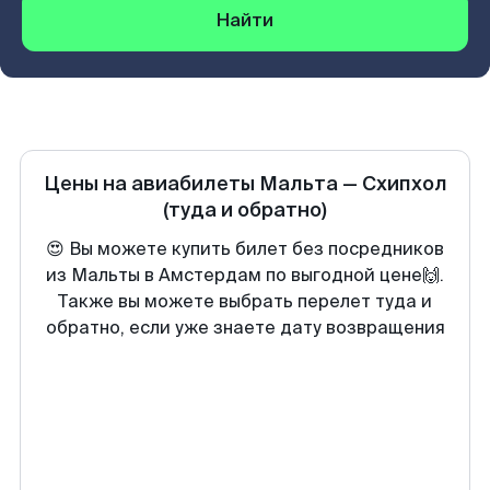
Найти
Цены на авиабилеты
Мальта
—
Схипхол
(туда и обратно)
😍 Вы можете купить билет без посредников
из Мальты в Амстердам по выгодной цене🙌.
Также вы можете выбрать перелет туда и
обратно, если уже знаете дату возвращения