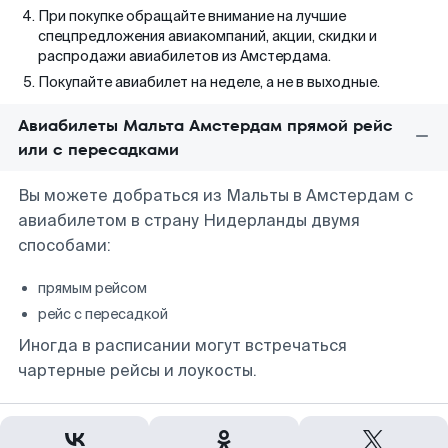
При покупке обращайте внимание на лучшие
спецпредложения авиакомпаний, акции, скидки и
распродажи авиабилетов из Амстердама.
Покупайте авиабилет на неделе, а не в выходные.
Авиабилеты Мальта Амстердам прямой рейс
или с пересадками
Вы можете добраться из Мальты в Амстердам с
авиабилетом в страну Нидерланды двумя
способами:
прямым рейсом
рейс с пересадкой
Иногда в расписании могут встречаться
чартерные рейсы и лоукосты.