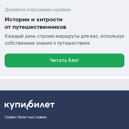
Делимся классными идеями
Истории и хитрости
от путешественников
Каждый день строим маршруты для вас, используя
собственные знания о путешествиях
Читать блог
Сервис билетных лазеек