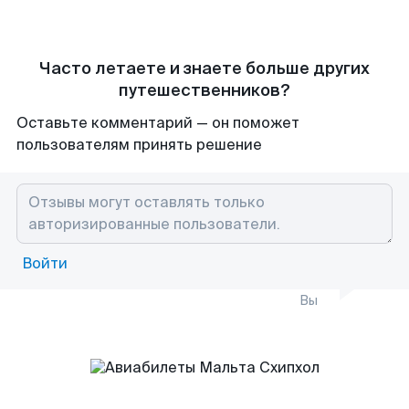
Часто летаете и знаете больше других
путешественников?
Оставьте комментарий — он поможет
пользователям принять решение
Войти
Вы