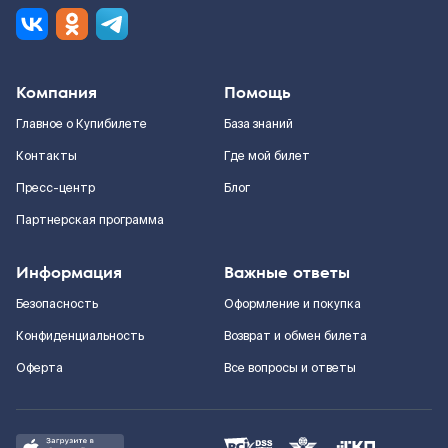
Компания
Помощь
Главное о Купибилете
База знаний
Контакты
Где мой билет
Пресс-центр
Блог
Партнерская программа
Информация
Важные ответы
Безопасность
Оформление и покупка
Конфиденциальность
Возврат и обмен билета
Оферта
Все вопросы и ответы