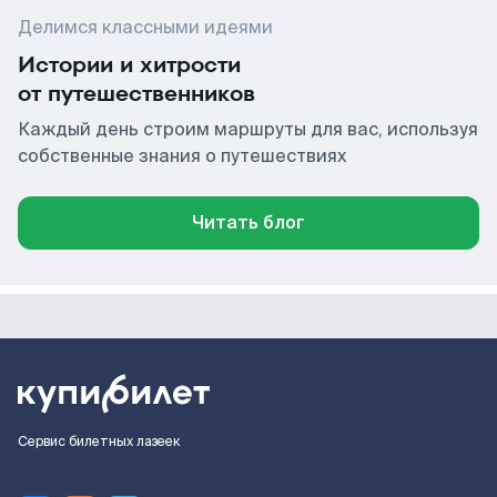
Делимся классными идеями
Истории и хитрости
от путешественников
Каждый день строим маршруты для вас, используя
собственные знания о путешествиях
Читать блог
Сервис билетных лазеек