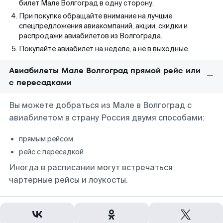
билет Мале Волгоград в одну сторону.
При покупке обращайте внимание на лучшие
спецпредложения авиакомпаний, акции, скидки и
распродажи авиабилетов из Волгограда.
Покупайте авиабилет на неделе, а не в выходные.
Авиабилеты Мале Волгоград прямой рейс или
с пересадками
Вы можете добраться из Мале в Волгоград с
авиабилетом в страну Россия двумя способами:
прямым рейсом
рейс с пересадкой
Иногда в расписании могут встречаться
чартерные рейсы и лоукосты.