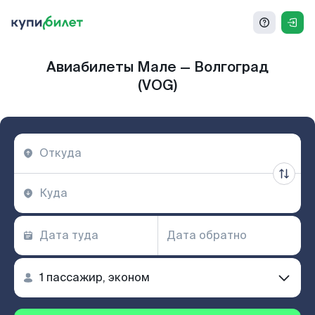
Авиабилеты Мале — Волгоград
(VOG)