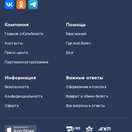
Компания
Помощь
Главное о Купибилете
База знаний
Контакты
Где мой билет
Пресс-центр
Блог
Партнерская программа
Информация
Важные ответы
Безопасность
Оформление и покупка
Конфиденциальность
Возврат и обмен билета
Оферта
Все вопросы и ответы