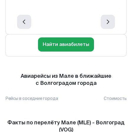
Найти авиабилеты
Авиарейсы из Мале в ближайшие
с Волгоградом города
Рейсы в соседние города
Стоимость
Факты по перелёту Мале (MLE) - Волгоград
(VOG)