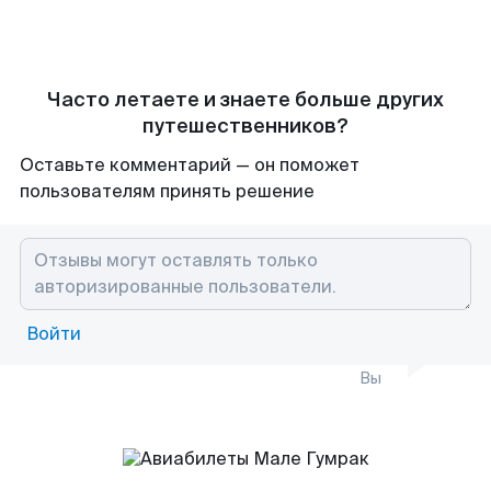
Часто летаете и знаете больше других
путешественников?
Оставьте комментарий — он поможет
пользователям принять решение
Войти
Вы