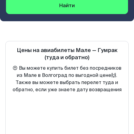
Найти
Цены на авиабилеты
Мале
—
Гумрак
(туда и обратно)
😍 Вы можете купить билет без посредников
из Мале в Волгоград по выгодной цене🙌.
Также вы можете выбрать перелет туда и
обратно, если уже знаете дату возвращения