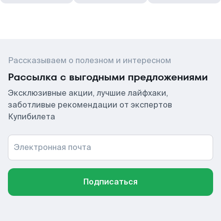
Рассказываем о полезном и интересном
Рассылка с выгодными предложениями
Эксклюзивные акции, лучшие лайфхаки,
заботливые рекомендации от экспертов
Купибилета
Электронная почта
Подписаться