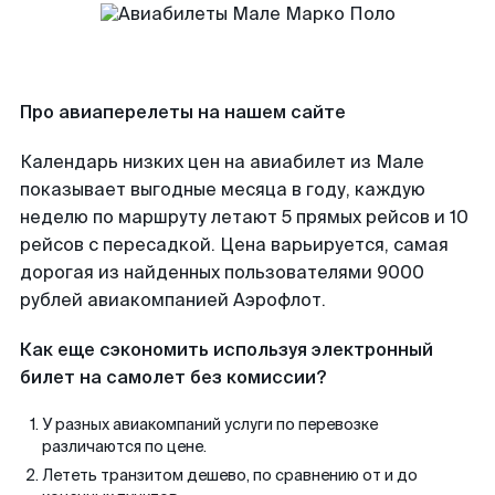
Про авиаперелеты на нашем сайте
Календарь низких цен на авиабилет из Мале
показывает выгодные месяца в году, каждую
неделю по маршруту летают 5 прямых рейсов и 10
рейсов с пересадкой. Цена варьируется, самая
дорогая из найденных пользователями 9000
рублей авиакомпанией Аэрофлот.
Как еще сэкономить используя электронный
билет на самолет без комиссии?
У разных авиакомпаний услуги по перевозке
различаются по цене.
Лететь транзитом дешево, по сравнению от и до