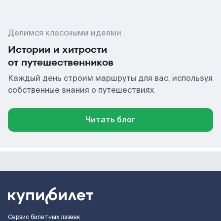
Делимся классными идеями
Истории и хитрости
от путешественников
Каждый день строим маршруты для вас, используя
собственные знания о путешествиях
Читать блог
Сервис билетных лазеек