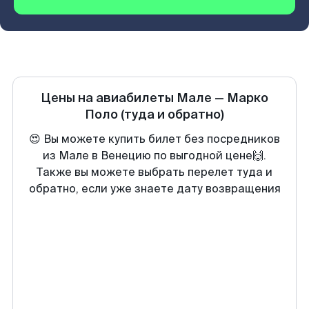
Цены на авиабилеты
Мале
—
Марко
Поло
(туда и обратно)
😍 Вы можете купить билет без посредников
из Мале в Венецию по выгодной цене🙌.
Также вы можете выбрать перелет туда и
обратно, если уже знаете дату возвращения