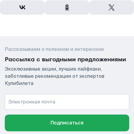
Рассказываем о полезном и интересном
Рассылка с выгодными предложениями
Эксклюзивные акции, лучшие лайфхаки,
заботливые рекомендации от экспертов
Купибилета
Электронная почта
Подписаться