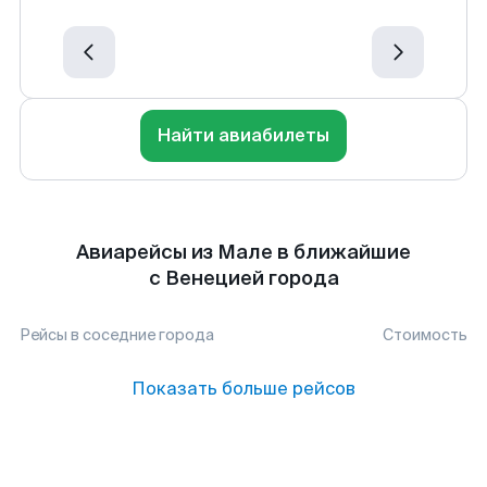
Найти авиабилеты
Авиарейсы из Мале в ближайшие
с Венецией города
Рейсы в соседние города
Стоимость
Показать больше рейсов