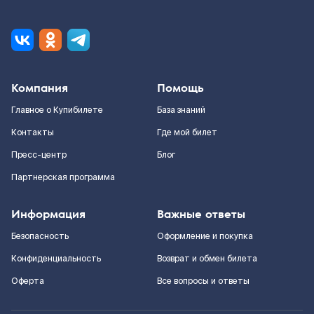
Компания
Помощь
Главное о Купибилете
База знаний
Контакты
Где мой билет
Пресс-центр
Блог
Партнерская программа
Информация
Важные ответы
Безопасность
Оформление и покупка
Конфиденциальность
Возврат и обмен билета
Оферта
Все вопросы и ответы