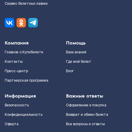
Сервис билетных лазеек
Компания
Помощь
Главное о Купибилете
База знаний
Контакты
Где мой билет
Пресс-центр
Блог
Партнерская программа
Информация
Важные ответы
Безопасность
Оформление и покупка
Конфиденциальность
Возврат и обмен билета
Оферта
Все вопросы и ответы