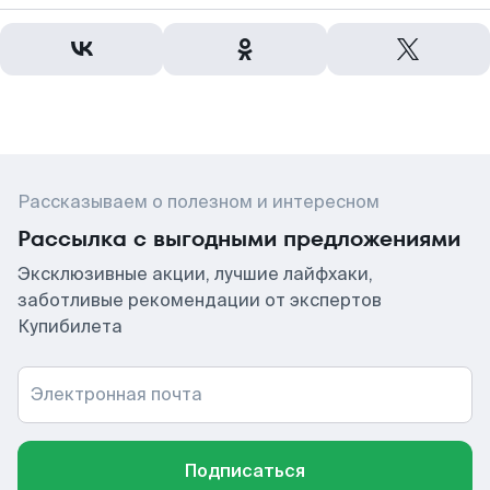
Рассказываем о полезном и интересном
Рассылка с выгодными предложениями
Эксклюзивные акции, лучшие лайфхаки,
заботливые рекомендации от экспертов
Купибилета
Электронная почта
Подписаться