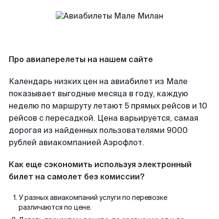
Про авиаперелеты на нашем сайте
Календарь низких цен на авиабилет из Мале
показывает выгодные месяца в году, каждую
неделю по маршруту летают 5 прямых рейсов и 10
рейсов с пересадкой. Цена варьируется, самая
дорогая из найденных пользователями 9000
рублей авиакомпанией Аэрофлот.
Как еще сэкономить используя электронный
билет на самолет без комиссии?
У разных авиакомпаний услуги по перевозке
различаются по цене.