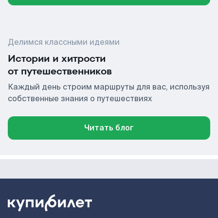
Делимся классными идеями
Истории и хитрости
от путешественников
Каждый день строим маршруты для вас, используя
собственные знания о путешествиях
Читать блог