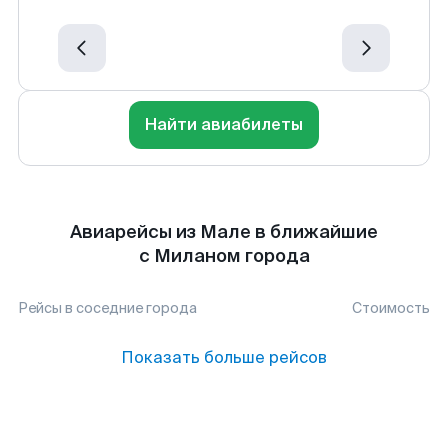
Найти авиабилеты
Авиарейсы из Мале в ближайшие
с Миланом города
Рейсы в соседние города
Стоимость
Показать больше рейсов