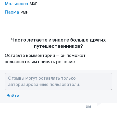
Мальпенса
MXP
Парма
PMF
Часто летаете и знаете больше других
путешественников?
Оставьте комментарий — он поможет
пользователям принять решение
Войти
Вы