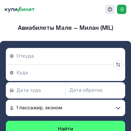
Авиабилеты Мале — Милан (MIL)
Найти