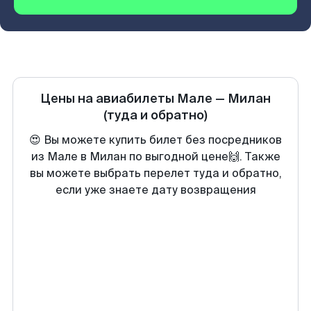
Цены на авиабилеты
Мале
—
Милан
(туда и обратно)
😍 Вы можете купить билет без посредников
из Мале в Милан по выгодной цене🙌. Также
вы можете выбрать перелет туда и обратно,
если уже знаете дату возвращения