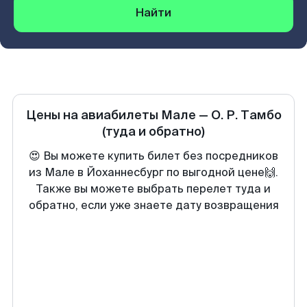
Найти
Цены на авиабилеты
Мале
—
О. Р. Тамбо
(туда и обратно)
😍 Вы можете купить билет без посредников
из Мале в Йоханнесбург по выгодной цене🙌.
Также вы можете выбрать перелет туда и
обратно, если уже знаете дату возвращения