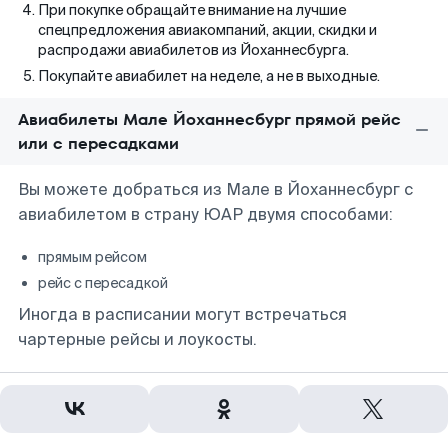
При покупке обращайте внимание на лучшие
спецпредложения авиакомпаний, акции, скидки и
распродажи авиабилетов из Йоханнесбурга.
Покупайте авиабилет на неделе, а не в выходные.
Авиабилеты Мале Йоханнесбург прямой рейс
или с пересадками
Вы можете добраться из Мале в Йоханнесбург с
авиабилетом в страну ЮАР двумя способами:
прямым рейсом
рейс с пересадкой
Иногда в расписании могут встречаться
чартерные рейсы и лоукосты.