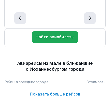
Найти авиабилеты
Авиарейсы из Мале в ближайшие
с Йоханнесбургом города
Рейсы в соседние города
Стоимость
Показать больше рейсов