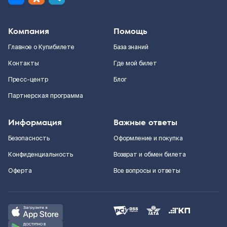
Компания
Помощь
Главное о Купибилете
База знаний
Контакты
Где мой билет
Пресс-центр
Блог
Партнерская программа
Информация
Важные ответы
Безопасность
Оформление и покупка
Конфиденциальность
Возврат и обмен билета
Оферта
Все вопросы и ответы