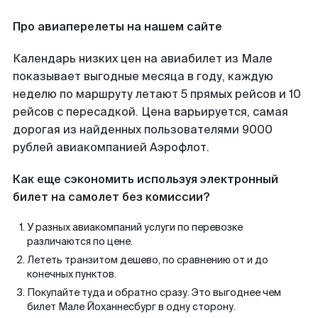
Про авиаперелеты на нашем сайте
Календарь низких цен на авиабилет из Мале
показывает выгодные месяца в году, каждую
неделю по маршруту летают 5 прямых рейсов и 10
рейсов с пересадкой. Цена варьируется, самая
дорогая из найденных пользователями 9000
рублей авиакомпанией Аэрофлот.
Как еще сэкономить используя электронный
билет на самолет без комиссии?
У разных авиакомпаний услуги по перевозке
различаются по цене.
Лететь транзитом дешево, по сравнению от и до
конечных пунктов.
Покупайте туда и обратно сразу. Это выгоднее чем
билет Мале Йоханнесбург в одну сторону.