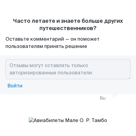
Часто летаете и знаете больше других
путешественников?
Оставьте комментарий — он поможет
пользователям принять решение
Войти
Вы