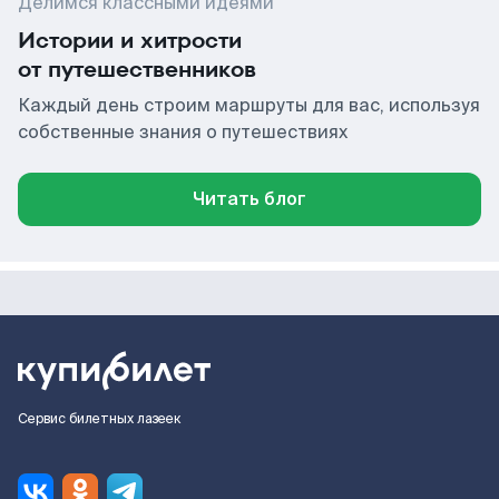
Делимся классными идеями
Истории и хитрости
от путешественников
Каждый день строим маршруты для вас, используя
собственные знания о путешествиях
Читать блог
Сервис билетных лазеек