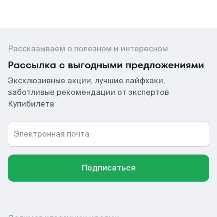
Рассказываем о полезном и интересном
Рассылка с выгодными предложениями
Эксклюзивные акции, лучшие лайфхаки,
заботливые рекомендации от экспертов
Купибилета
Электронная почта
Подписаться