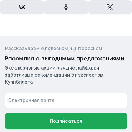
Рассказываем о полезном и интересном
Рассылка с выгодными предложениями
Эксклюзивные акции, лучшие лайфхаки,
заботливые рекомендации от экспертов
Купибилета
Электронная почта
Подписаться