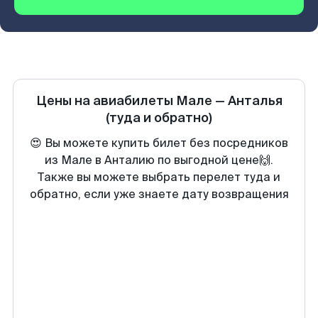
Цены на авиабилеты
Мале
—
Анталья
(туда и обратно)
😍 Вы можете купить билет без посредников
из Мале в Анталию по выгодной цене🙌.
Также вы можете выбрать перелет туда и
обратно, если уже знаете дату возвращения