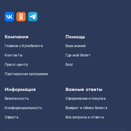
Компания
Помощь
Главное о Купибилете
База знаний
Контакты
Где мой билет
Пресс-центр
Блог
Партнерская программа
Информация
Важные ответы
Безопасность
Оформление и покупка
Конфиденциальность
Возврат и обмен билета
Оферта
Все вопросы и ответы