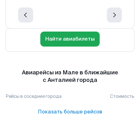
Найти авиабилеты
Авиарейсы из Мале в ближайшие
с Анталией города
Рейсы в соседние города
Стоимость
Показать больше рейсов