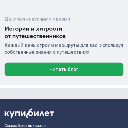
Делимся классными идеями
Истории и хитрости
от путешественников
Каждый день строим маршруты для вас, используя
собственные знания о путешествиях
Читать блог
Сервис билетных лазеек