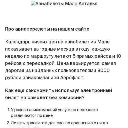
Про авиаперелеты на нашем сайте
Календарь низких цен на авиабилет из Мале
показывает выгодные месяца в году, каждую
неделю по маршруту летают 5 прямых рейсов и 10
рейсов с пересадкой. Цена варьируется, самая
дорогая из найденных пользователями 9000
рублей авиакомпанией Аэрофлот.
Как еще сэкономить используя электронный
билет на самолет без комиссии?
У разных авиакомпаний услуги по перевозке
различаются по цене.
Лететь транзитом дешево, по сравнению от и до