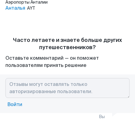
Аэропорты
Анталии
Анталья
AYT
Часто летаете и знаете больше других
путешественников?
Оставьте комментарий — он поможет
пользователям принять решение
Войти
Вы