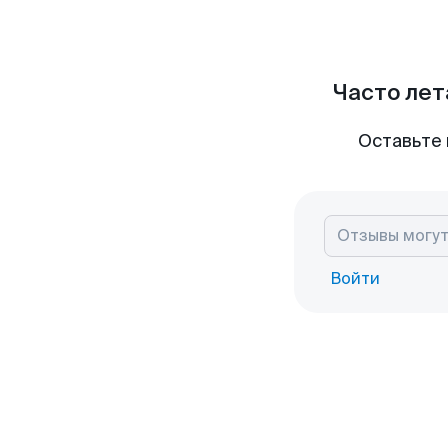
Часто лет
Оставьте 
Войти