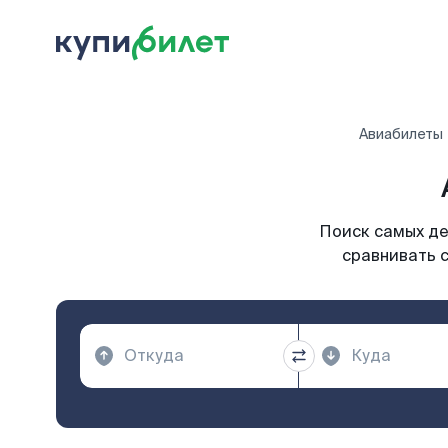
Авиабилеты
Поиск самых де
сравнивать с