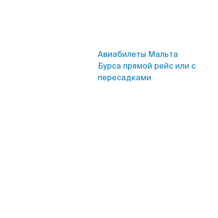
Авиабилеты Мальта
Бурса прямой рейс или с
пересадками