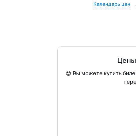
Календарь цен
Цены
😍 Вы можете купить биле
пере