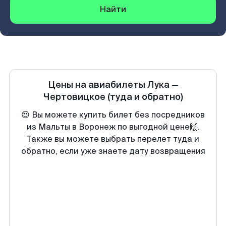
Найти
Цены на авиабилеты
Лука
—
Чертовицкое
(туда и обратно)
😍 Вы можете купить билет без посредников
из Мальты в Воронеж по выгодной цене🙌.
Также вы можете выбрать перелет туда и
обратно, если уже знаете дату возвращения