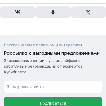
Рассказываем о полезном и интересном
Рассылка с выгодными предложениями
Эксклюзивные акции, лучшие лайфхаки,
заботливые рекомендации от экспертов
Купибилета
Электронная почта
Подписаться