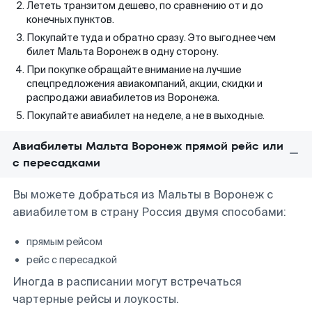
Лететь транзитом дешево, по сравнению от и до
конечных пунктов.
Покупайте туда и обратно сразу. Это выгоднее чем
билет Мальта Воронеж в одну сторону.
При покупке обращайте внимание на лучшие
спецпредложения авиакомпаний, акции, скидки и
распродажи авиабилетов из Воронежа.
Покупайте авиабилет на неделе, а не в выходные.
Авиабилеты Мальта Воронеж прямой рейс или
с пересадками
Вы можете добраться из Мальты в Воронеж с
авиабилетом в страну Россия двумя способами:
прямым рейсом
рейс с пересадкой
Иногда в расписании могут встречаться
чартерные рейсы и лоукосты.