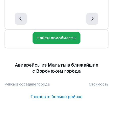
Найти авиабилеты
Авиарейсы из Мальты в ближайшие
с Воронежем города
Рейсы в соседние города
Стоимость
Показать больше рейсов