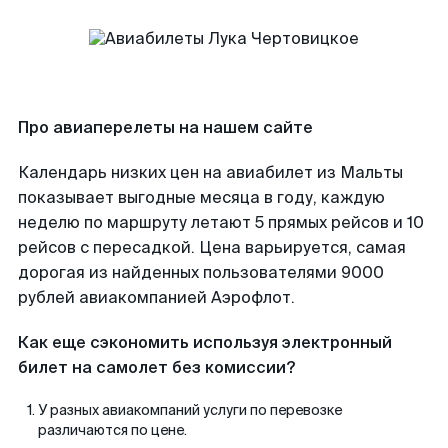
Про авиаперелеты на нашем сайте
Календарь низких цен на авиабилет из Мальты
показывает выгодные месяца в году, каждую
неделю по маршруту летают 5 прямых рейсов и 10
рейсов с пересадкой. Цена варьируется, самая
дорогая из найденных пользователями 9000
рублей авиакомпанией Аэрофлот.
Как еще сэкономить используя электронный
билет на самолет без комиссии?
У разных авиакомпаний услуги по перевозке
различаются по цене.