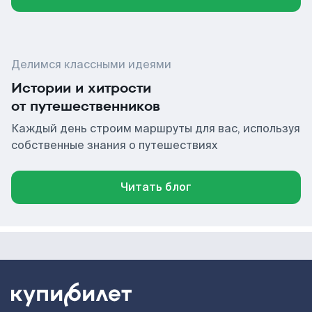
Делимся классными идеями
Истории и хитрости
от путешественников
Каждый день строим маршруты для вас, используя
собственные знания о путешествиях
Читать блог