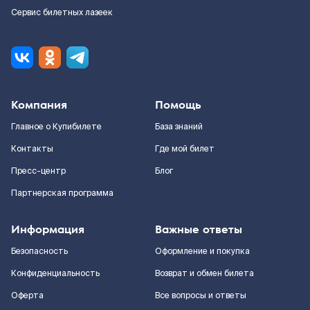
Сервис билетных лазеек
Компания
Помощь
Главное о Купибилете
База знаний
Контакты
Где мой билет
Пресс-центр
Блог
Партнерская программа
Информация
Важные ответы
Безопасность
Оформление и покупка
Конфиденциальность
Возврат и обмен билета
Оферта
Все вопросы и ответы