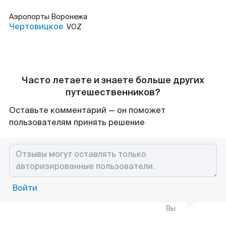
Аэропорты
Воронежа
Чертовицкое
VOZ
Часто летаете и знаете больше других
путешественников?
Оставьте комментарий — он поможет
пользователям принять решение
Войти
Вы