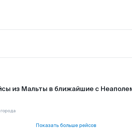
сы из Мальты в ближайшие с Неаполе
 города
Показать больше рейсов