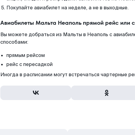
Покупайте авиабилет на неделе, а не в выходные.
Авиабилеты Мальта Неаполь прямой рейс или 
Вы можете добраться из Мальты в Неаполь с авиабил
способами:
прямым рейсом
рейс с пересадкой
Иногда в расписании могут встречаться чартерные ре