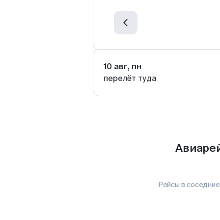
10 авг, пн
перелёт туда
Авиарей
Рейсы в соседние