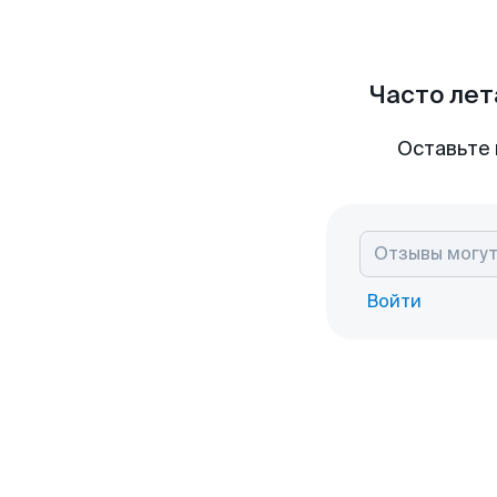
Часто лет
Оставьте 
Войти