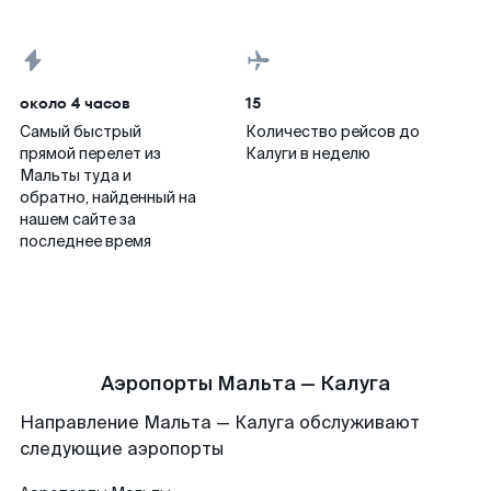
около 4 часов
15
Самый быстрый
Количество рейсов до
прямой перелет из
Калуги в неделю
Мальты туда и
обратно, найденный на
нашем сайте за
последнее время
Аэропорты Мальта — Калуга
Направление Мальта — Калуга обслуживают
следующие аэропорты