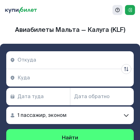
Авиабилеты Мальта — Калуга (KLF)
Найти