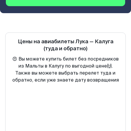
Цены на авиабилеты
Лука
—
Калуга
(туда и обратно)
😍 Вы можете купить билет без посредников
из Мальты в Калугу по выгодной цене🙌.
Также вы можете выбрать перелет туда и
обратно, если уже знаете дату возвращения