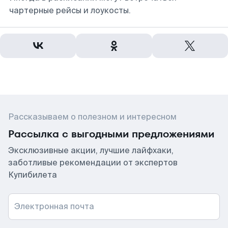
чартерные рейсы и лоукосты.
Рассказываем о полезном и интересном
Рассылка с выгодными предложениями
Эксклюзивные акции, лучшие лайфхаки,
заботливые рекомендации от экспертов
Купибилета
Электронная почта