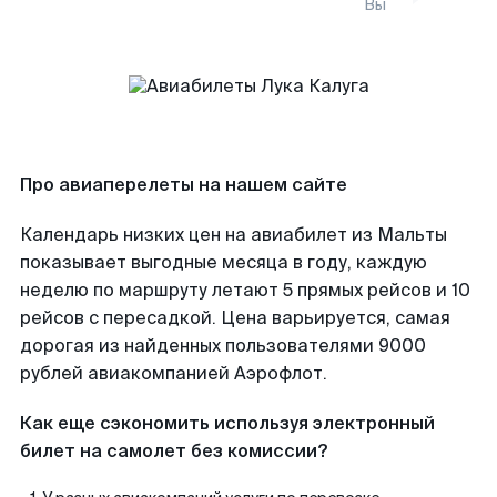
Вы
Про авиаперелеты на нашем сайте
Календарь низких цен на авиабилет из Мальты
показывает выгодные месяца в году, каждую
неделю по маршруту летают 5 прямых рейсов и 10
рейсов с пересадкой. Цена варьируется, самая
дорогая из найденных пользователями 9000
рублей авиакомпанией Аэрофлот.
Как еще сэкономить используя электронный
билет на самолет без комиссии?