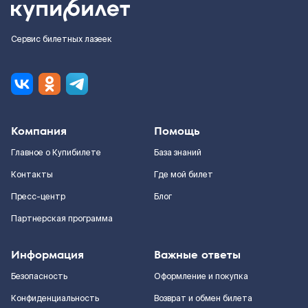
Сервис билетных лазеек
Компания
Помощь
Главное о Купибилете
База знаний
Контакты
Где мой билет
Пресс-центр
Блог
Партнерская программа
Информация
Важные ответы
Безопасность
Оформление и покупка
Конфиденциальность
Возврат и обмен билета