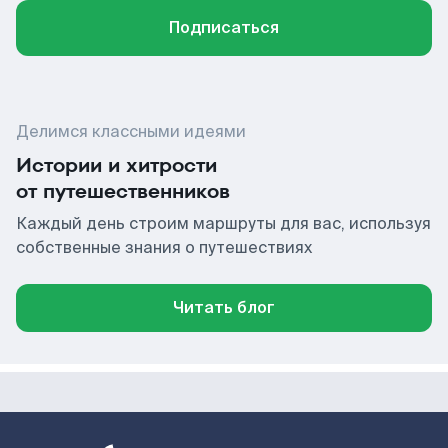
Подписаться
Делимся классными идеями
Истории и хитрости
от путешественников
Каждый день строим маршруты для вас, используя
собственные знания о путешествиях
Читать блог