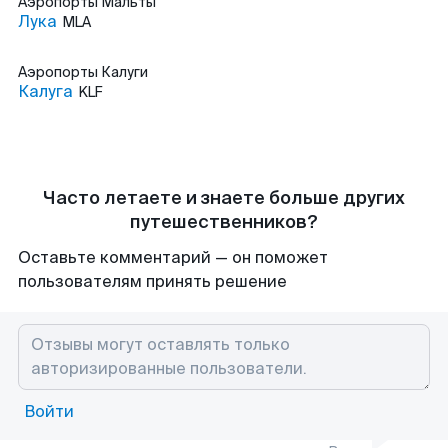
Аэропорты
Мальты
Лука
MLA
Аэропорты
Калуги
Калуга
KLF
Часто летаете и знаете больше других
путешественников?
Оставьте комментарий — он поможет
пользователям принять решение
Войти