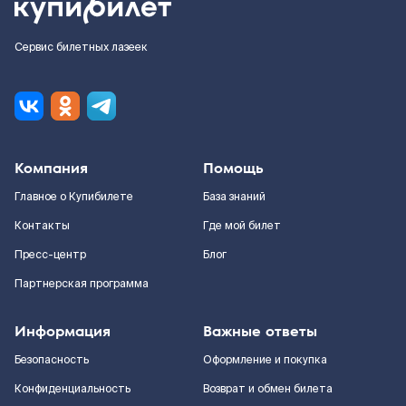
Сервис билетных лазеек
Компания
Помощь
Главное о Купибилете
База знаний
Контакты
Где мой билет
Пресс-центр
Блог
Партнерская программа
Информация
Важные ответы
Безопасность
Оформление и покупка
Конфиденциальность
Возврат и обмен билета