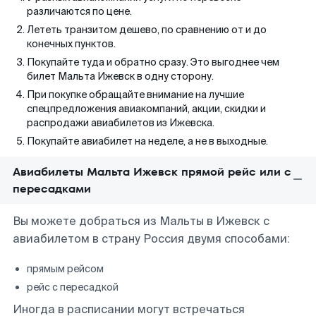
различаются по цене.
Лететь транзитом дешево, по сравнению от и до
конечных пунктов.
Покупайте туда и обратно сразу. Это выгоднее чем
билет Мальта Ижевск в одну сторону.
При покупке обращайте внимание на лучшие
спецпредложения авиакомпаний, акции, скидки и
распродажи авиабилетов из Ижевска.
Покупайте авиабилет на неделе, а не в выходные.
Авиабилеты Мальта Ижевск прямой рейс или с
пересадками
Вы можете добраться из Мальты в Ижевск с
авиабилетом в страну Россия двумя способами:
прямым рейсом
рейс с пересадкой
Иногда в расписании могут встречаться