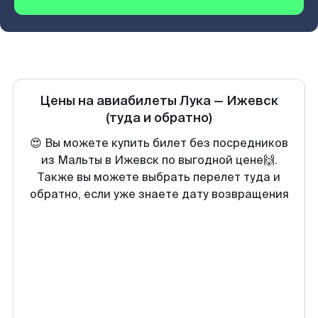
Цены на авиабилеты
Лука
—
Ижевск
(туда и обратно)
😍 Вы можете купить билет без посредников
из Мальты в Ижевск по выгодной цене🙌.
Также вы можете выбрать перелет туда и
обратно, если уже знаете дату возвращения