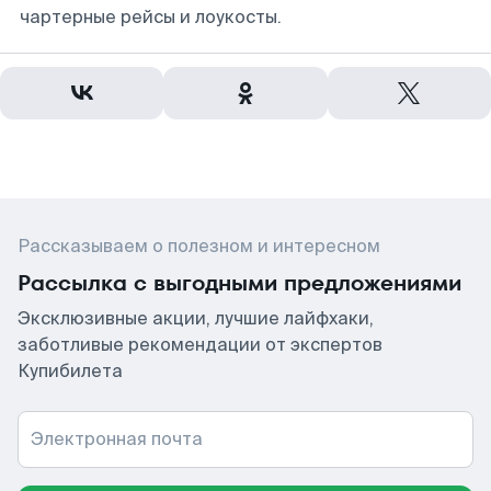
чартерные рейсы и лоукосты.
Рассказываем о полезном и интересном
Рассылка с выгодными предложениями
Эксклюзивные акции, лучшие лайфхаки,
заботливые рекомендации от экспертов
Купибилета
Электронная почта