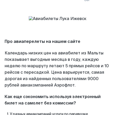
Про авиаперелеты на нашем сайте
Календарь низких цен на авиабилет из Мальты
показывает выгодные месяца в году, каждую
неделю по маршруту летают 5 прямых рейсов и 10
рейсов с пересадкой. Цена варьируется, самая
дорогая из найденных пользователями 9000
рублей авиакомпанией Аэрофлот.
Как еще сэкономить используя электронный
билет на самолет без комиссии?
У разных авиакомпаний услуги по перевозке