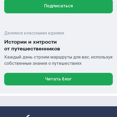
Подписаться
Делимся классными идеями
Истории и хитрости
от путешественников
Каждый день строим маршруты для вас, используя
собственные знания о путешествиях
Читать блог