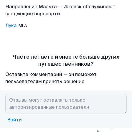
Направление Мальта — Ижевск обслуживают
следующие аэропорты
Лука
MLA
Часто летаете и знаете больше других
путешественников?
Оставьте комментарий — он поможет
пользователям принять решение
Войти
Вы