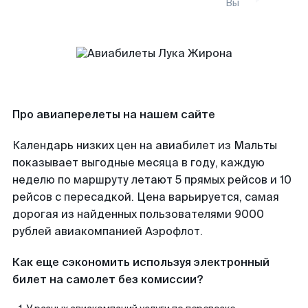
Вы
Про авиаперелеты на нашем сайте
Календарь низких цен на авиабилет из Мальты
показывает выгодные месяца в году, каждую
неделю по маршруту летают 5 прямых рейсов и 10
рейсов с пересадкой. Цена варьируется, самая
дорогая из найденных пользователями 9000
рублей авиакомпанией Аэрофлот.
Как еще сэкономить используя электронный
билет на самолет без комиссии?