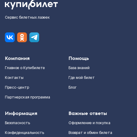
Сервис билетных лазеек
Компания
Помощь
Главное о Купибилете
База знаний
Контакты
Где мой билет
Пресс-центр
Блог
Партнерская программа
Информация
Важные ответы
Безопасность
Оформление и покупка
Конфиденциальность
Возврат и обмен билета