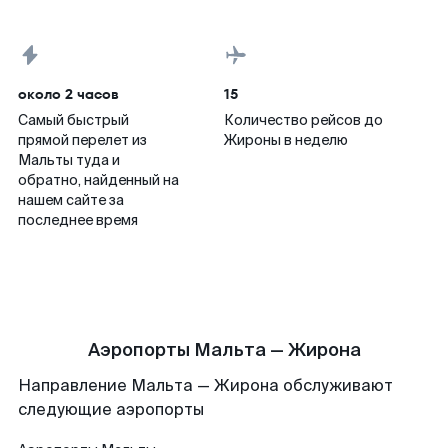
около 2 часов
15
Самый быстрый
Количество рейсов до
прямой перелет из
Жироны в неделю
Мальты туда и
обратно, найденный на
нашем сайте за
последнее время
Аэропорты Мальта — Жирона
Направление Мальта — Жирона обслуживают
следующие аэропорты