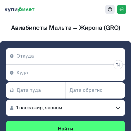
Авиабилеты Мальта — Жирона (GRO)
Найти