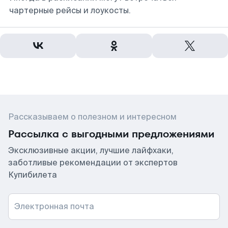
чартерные рейсы и лоукосты.
Рассказываем о полезном и интересном
Рассылка с выгодными предложениями
Эксклюзивные акции, лучшие лайфхаки,
заботливые рекомендации от экспертов
Купибилета
Электронная почта