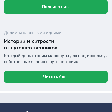
Подписаться
Делимся классными идеями
Истории и хитрости
от путешественников
Каждый день строим маршруты для вас, используя
собственные знания о путешествиях
Читать блог