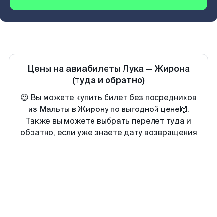
Цены на авиабилеты
Лука
—
Жирона
(туда и обратно)
😍 Вы можете купить билет без посредников
из Мальты в Жирону по выгодной цене🙌.
Также вы можете выбрать перелет туда и
обратно, если уже знаете дату возвращения