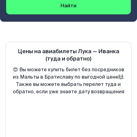
Найти
Цены на авиабилеты
Лука
—
Иванка
(туда и обратно)
😍 Вы можете купить билет без посредников
из Мальты в Братиславу по выгодной цене🙌.
Также вы можете выбрать перелет туда и
обратно, если уже знаете дату возвращения