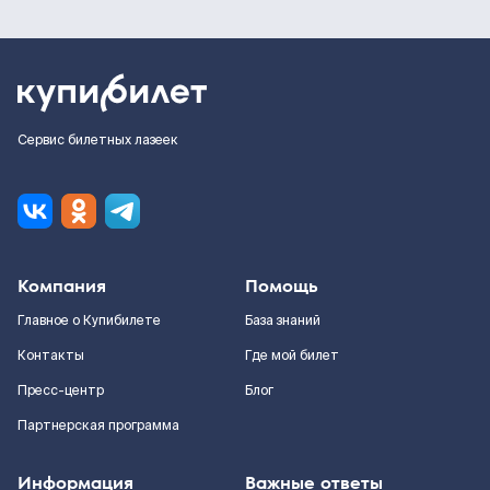
Сервис билетных лазеек
Компания
Помощь
Главное о Купибилете
База знаний
Контакты
Где мой билет
Пресс-центр
Блог
Партнерская программа
Информация
Важные ответы