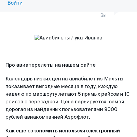
Войти
Вы
Про авиаперелеты на нашем сайте
Календарь низких цен на авиабилет из Мальты
показывает выгодные месяца в году, каждую
неделю по маршруту летают 5 прямых рейсов и 10
рейсов с пересадкой. Цена варьируется, самая
дорогая из найденных пользователями 9000
рублей авиакомпанией Аэрофлот.
Как еще сэкономить используя электронный