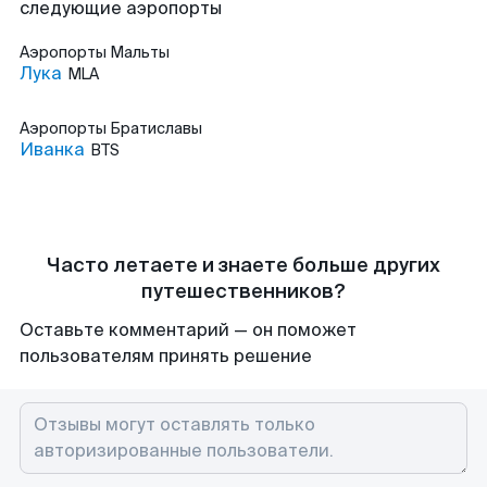
следующие аэропорты
Аэропорты
Мальты
Лука
MLA
Аэропорты
Братиславы
Иванка
BTS
Часто летаете и знаете больше других
путешественников?
Оставьте комментарий — он поможет
пользователям принять решение