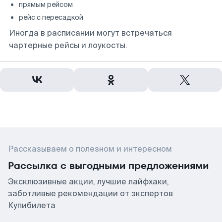
прямым рейсом
рейс с пересадкой
Иногда в расписании могут встречаться
чартерные рейсы и лоукосты.
Рассказываем о полезном и интересном
Рассылка с выгодными предложениями
Эксклюзивные акции, лучшие лайфхаки,
заботливые рекомендации от экспертов
Купибилета