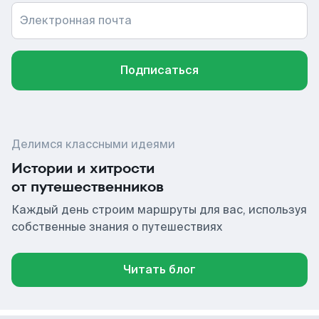
Электронная почта
Подписаться
Делимся классными идеями
Истории и хитрости
от путешественников
Каждый день строим маршруты для вас, используя
собственные знания о путешествиях
Читать блог