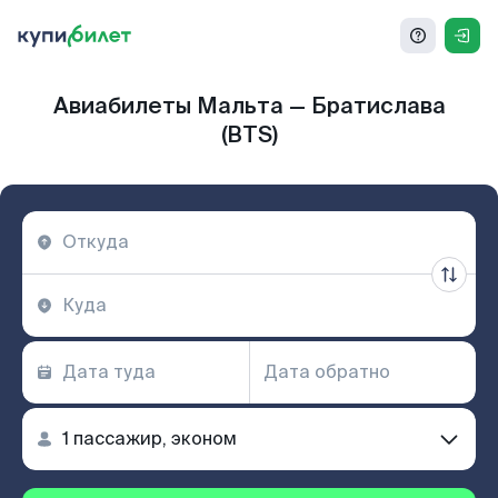
Авиабилеты Мальта — Братислава
(BTS)