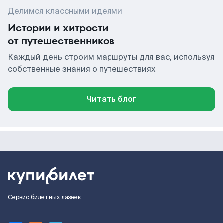
Делимся классными идеями
Истории и хитрости
от путешественников
Каждый день строим маршруты для вас, используя
собственные знания о путешествиях
Читать блог
Сервис билетных лазеек