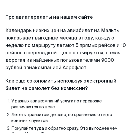
Про авиаперелеты на нашем сайте
Календарь низких цен на авиабилет из Мальты
показывает выгодные месяца в году, каждую
неделю по маршруту летают 5 прямых рейсов и 10
рейсов с пересадкой. Цена варьируется, самая
дорогая из найденных пользователями 9000
рублей авиакомпанией Аэрофлот.
Как еще сэкономить используя электронный
билет на самолет без комиссии?
У разных авиакомпаний услуги по перевозке
различаются по цене.
Лететь транзитом дешево, по сравнению от и до
конечных пунктов.
Покупайте туда и обратно сразу. Это выгоднее чем