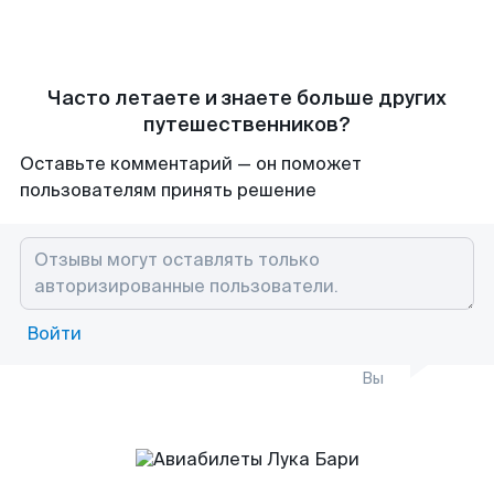
Часто летаете и знаете больше других
путешественников?
Оставьте комментарий — он поможет
пользователям принять решение
Войти
Вы