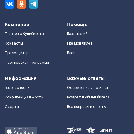
Компания
Помощь
Главное о Купибилете
База знаний
Контакты
Где мой билет
Пресс-центр
Блог
Партнерская программа
Информация
Важные ответы
Безопасность
Оформление и покупка
Конфиденциальность
Возврат и обмен билета
Оферта
Все вопросы и ответы