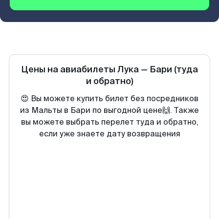
Цены на авиабилеты
Лука
—
Бари
(туда
и обратно)
😍 Вы можете купить билет без посредников
из Мальты в Бари по выгодной цене🙌. Также
вы можете выбрать перелет туда и обратно,
если уже знаете дату возвращения