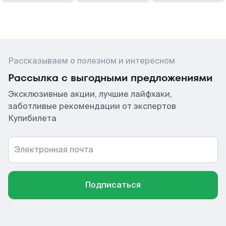
Рассказываем о полезном и интересном
Рассылка с выгодными предложениями
Эксклюзивные акции, лучшие лайфхаки,
заботливые рекомендации от экспертов
Купибилета
Электронная почта
Подписаться