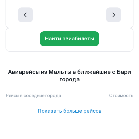
Найти авиабилеты
Авиарейсы из Мальты в ближайшие с Бари
города
Рейсы в соседние города
Стоимость
Показать больше рейсов