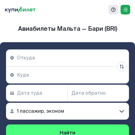
Авиабилеты Мальта — Бари (BRI)
Найти