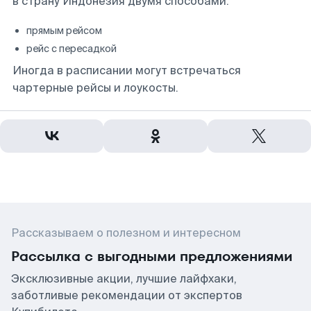
в страну Индонезия двумя способами:
прямым рейсом
рейс с пересадкой
Иногда в расписании могут встречаться
чартерные рейсы и лоукосты.
Рассказываем о полезном и интересном
Рассылка с выгодными предложениями
Эксклюзивные акции, лучшие лайфхаки,
заботливые рекомендации от экспертов