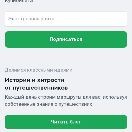
Купибилета
Электронная почта
Подписаться
Делимся классными идеями
Истории и хитрости
от путешественников
Каждый день строим маршруты для вас, используя
собственные знания о путешествиях
Читать блог