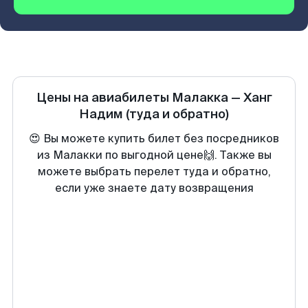
Цены на авиабилеты
Малакка
—
Ханг
Надим
(туда и обратно)
😍 Вы можете купить билет без посредников
из Малакки по выгодной цене🙌. Также вы
можете выбрать перелет туда и обратно,
если уже знаете дату возвращения