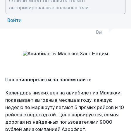
Войти
Вы
Про авиаперелеты на нашем сайте
Календарь низких цен на авиабилет из Малакки
показывает выгодные месяца в году, каждую
неделю по маршруту летают 5 прямых рейсов и 10
рейсов с пересадкой. Цена варьируется, самая
дорогая из найденных пользователями 9000
рублей авиакомпанией Аэрофлот.