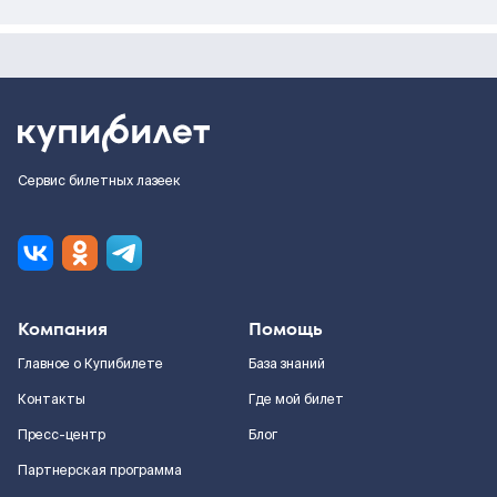
Сервис билетных лазеек
Компания
Помощь
Главное о Купибилете
База знаний
Контакты
Где мой билет
Пресс-центр
Блог
Партнерская программа