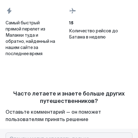
15
Самый быстрый
прямой перелет из
Количество рейсов до
Малакки туда и
Батама в неделю
обратно, найденный на
нашем сайте за
последнее время
Часто летаете и знаете больше других
путешественников?
Оставьте комментарий — он поможет
пользователям принять решение