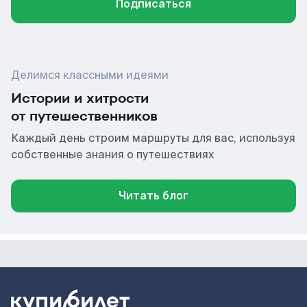
Подписаться
Делимся классными идеями
Истории и хитрости
от путешественников
Каждый день строим маршруты для вас, используя
собственные знания о путешествиях
Читать блог