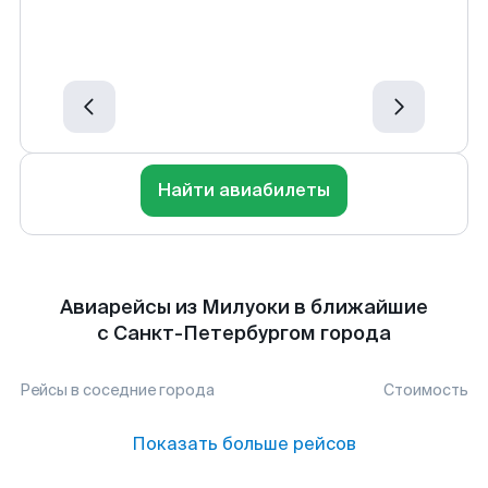
Найти авиабилеты
Авиарейсы из Милуоки в ближайшие
с Санкт-Петербургом города
Рейсы в соседние города
Стоимость
Показать больше рейсов