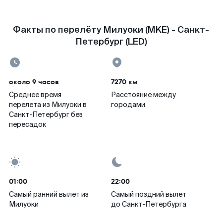
Факты по перелёту Милуоки (MKE) - Санкт-
Петербург (LED)
около 9 часов
7270 км
Среднее время
Расстояние между
перелета из Милуоки в
городами
Санкт-Петербург без
пересадок
01:00
22:00
Самый ранний вылет из
Самый поздний вылет
Милуоки
до Санкт-Петербурга