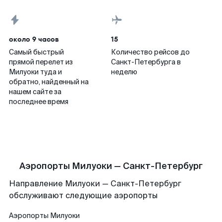
около 9 часов
15
Самый быстрый
Количество рейсов до
прямой перелет из
Санкт-Петербурга в
Милуоки туда и
неделю
обратно, найденный на
нашем сайте за
последнее время
Аэропорты Милуоки — Санкт-Петербург
Направление Милуоки — Санкт-Петербург
обслуживают следующие аэропорты
Аэропорты
Милуоки