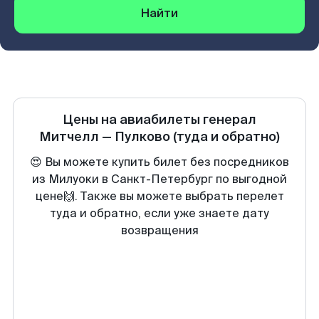
Найти
Цены на авиабилеты
генерал
Митчелл
—
Пулково
(туда и обратно)
😍 Вы можете купить билет без посредников
из Милуоки в Санкт-Петербург по выгодной
цене🙌. Также вы можете выбрать перелет
туда и обратно, если уже знаете дату
возвращения