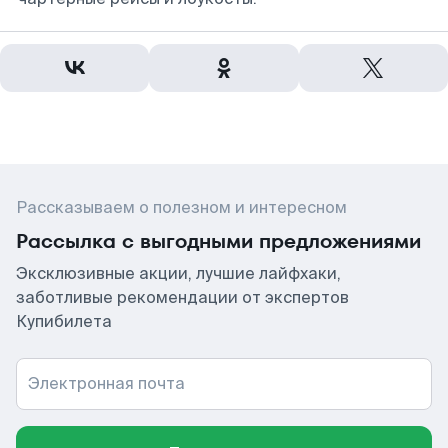
Рассказываем о полезном и интересном
Рассылка с выгодными предложениями
Эксклюзивные акции, лучшие лайфхаки,
заботливые рекомендации от экспертов
Купибилета
Электронная почта