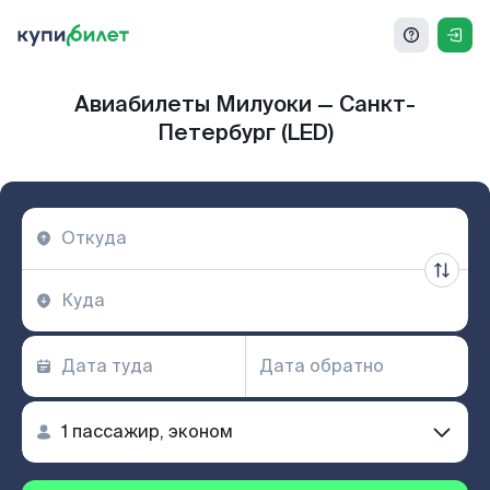
Авиабилеты Милуоки — Санкт-
Петербург (LED)