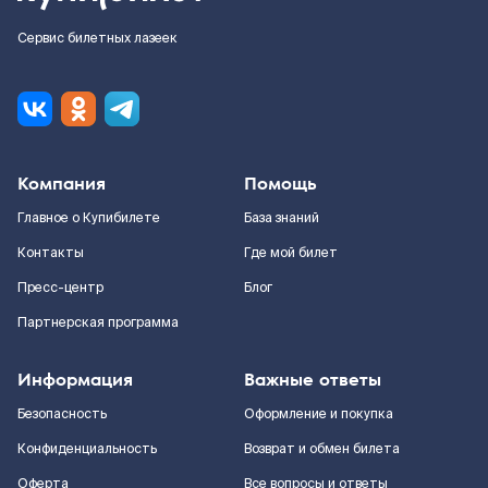
Сервис билетных лазеек
Компания
Помощь
Главное о Купибилете
База знаний
Контакты
Где мой билет
Пресс-центр
Блог
Партнерская программа
Информация
Важные ответы
Безопасность
Оформление и покупка
Конфиденциальность
Возврат и обмен билета
Оферта
Все вопросы и ответы