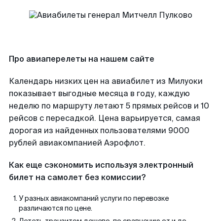
Про авиаперелеты на нашем сайте
Календарь низких цен на авиабилет из Милуоки
показывает выгодные месяца в году, каждую
неделю по маршруту летают 5 прямых рейсов и 10
рейсов с пересадкой. Цена варьируется, самая
дорогая из найденных пользователями 9000
рублей авиакомпанией Аэрофлот.
Как еще сэкономить используя электронный
билет на самолет без комиссии?
У разных авиакомпаний услуги по перевозке
различаются по цене.