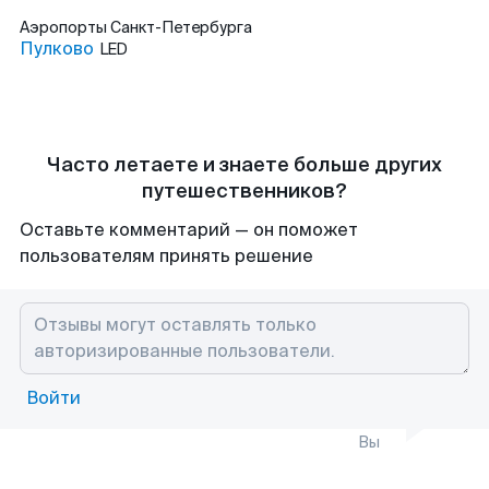
Аэропорты
Санкт-Петербурга
Пулково
LED
Часто летаете и знаете больше других
путешественников?
Оставьте комментарий — он поможет
пользователям принять решение
Войти
Вы