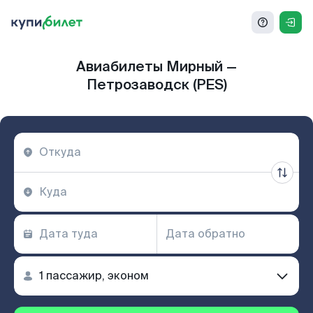
Авиабилеты Мирный —
Петрозаводск (PES)