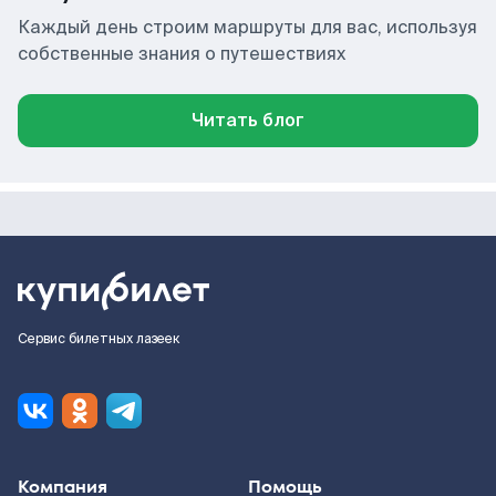
Каждый день строим маршруты для вас, используя
собственные знания о путешествиях
Читать блог
Сервис билетных лазеек
Компания
Помощь