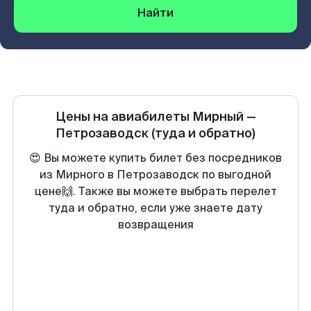
Найти
Цены на авиабилеты
Мирный
—
Петрозаводск
(туда и обратно)
😍 Вы можете купить билет без посредников
из Мирного в Петрозаводск по выгодной
цене🙌. Также вы можете выбрать перелет
туда и обратно, если уже знаете дату
возвращения