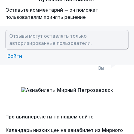
Оставьте комментарий — он поможет
пользователям принять решение
Войти
Вы
Про авиаперелеты на нашем сайте
Календарь низких цен на авиабилет из Мирного