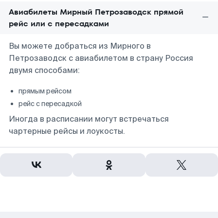
Авиабилеты Мирный Петрозаводск прямой
рейс или с пересадками
Вы можете добраться из Мирного в
Петрозаводск с авиабилетом в страну Россия
двумя способами:
прямым рейсом
рейс с пересадкой
Иногда в расписании могут встречаться
чартерные рейсы и лоукосты.