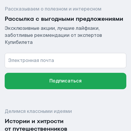
Рассказываем о полезном и интересном
Рассылка с выгодными предложениями
Эксклюзивные акции, лучшие лайфхаки,
заботливые рекомендации от экспертов
Купибилета
Электронная почта
Подписаться
Делимся классными идеями
Истории и хитрости
от путешественников