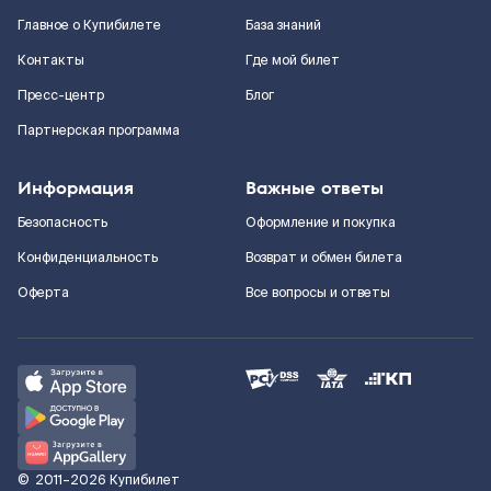
Главное о Купибилете
База знаний
Контакты
Где мой билет
Пресс-центр
Блог
Партнерская программа
Информация
Важные ответы
Безопасность
Оформление и покупка
Конфиденциальность
Возврат и обмен билета
Оферта
Все вопросы и ответы
©
2011–2026
Купибилет