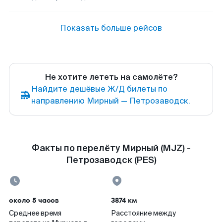
Показать больше рейсов
Не хотите лететь на самолёте?
Найдите дешёвые Ж/Д билеты по
направлению Мирный — Петрозаводск.
Факты по перелёту Мирный (MJZ) -
Петрозаводск (PES)
около 5 часов
3874 км
Среднее время
Расстояние между