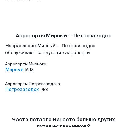
Аэропорты Мирный — Петрозаводск
Направление Мирный — Петрозаводск
обслуживают следующие аэропорты
Аэропорты
Мирного
Мирный
MJZ
Аэропорты
Петрозаводска
Петрозаводск
PES
Часто летаете и знаете больше других
путешественников?