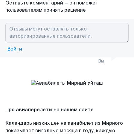
Оставьте комментарий — он поможет
пользователям принять решение
Войти
Вы
Про авиаперелеты на нашем сайте
Календарь низких цен на авиабилет из Мирного
показывает выгодные месяца в году, каждую