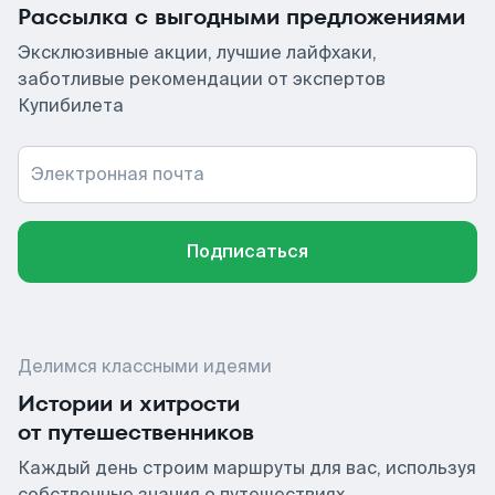
Рассылка с выгодными предложениями
Эксклюзивные акции, лучшие лайфхаки,
заботливые рекомендации от экспертов
Купибилета
Электронная почта
Подписаться
Делимся классными идеями
Истории и хитрости
от путешественников
Каждый день строим маршруты для вас, используя
собственные знания о путешествиях