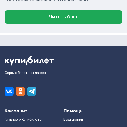
Читать блог
Сервис билетных лазеек
Компания
Помощь
Главное о Купибилете
База знаний