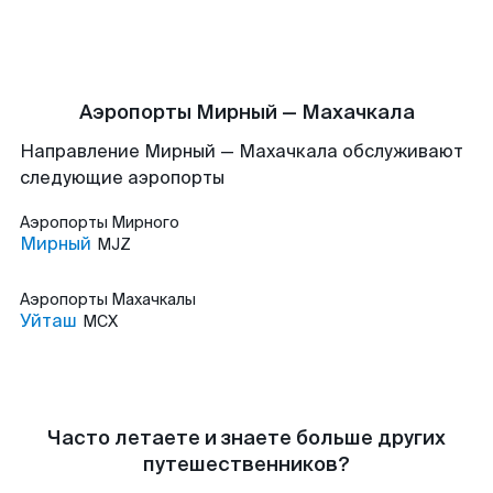
Аэропорты Мирный — Махачкала
Направление Мирный — Махачкала обслуживают
следующие аэропорты
Аэропорты
Мирного
Мирный
MJZ
Аэропорты
Махачкалы
Уйташ
MCX
Часто летаете и знаете больше других
путешественников?