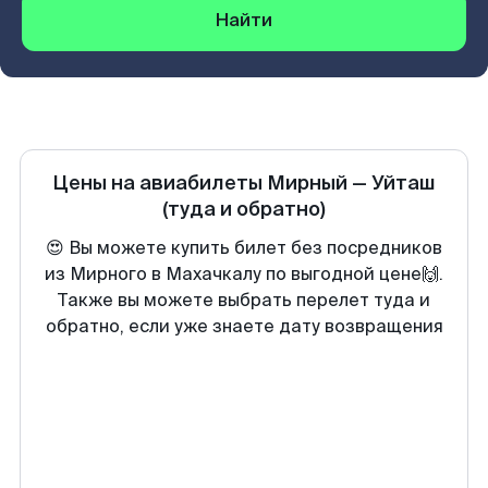
Найти
Цены на авиабилеты
Мирный
—
Уйташ
(туда и обратно)
😍 Вы можете купить билет без посредников
из Мирного в Махачкалу по выгодной цене🙌.
Также вы можете выбрать перелет туда и
обратно, если уже знаете дату возвращения