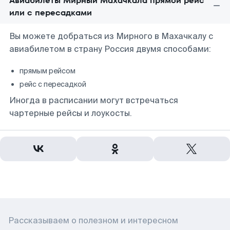
Авиабилеты Мирный Махачкала прямой рейс
или с пересадками
Вы можете добраться из Мирного в Махачкалу с
авиабилетом в страну Россия двумя способами:
прямым рейсом
рейс с пересадкой
Иногда в расписании могут встречаться
чартерные рейсы и лоукосты.
Рассказываем о полезном и интересном