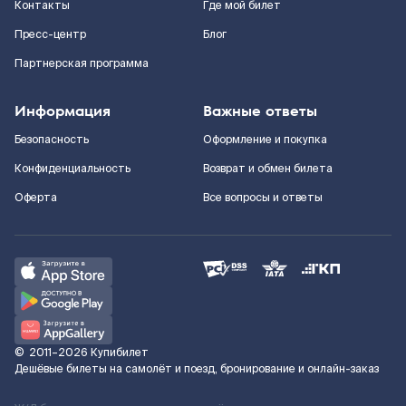
Контакты
Где мой билет
Пресс-центр
Блог
Партнерская программа
Информация
Важные ответы
Безопасность
Оформление и покупка
Конфиденциальность
Возврат и обмен билета
Оферта
Все вопросы и ответы
©
2011–2026
Купибилет
Дешёвые билеты на самолёт и поезд, бронирование и онлайн-заказ