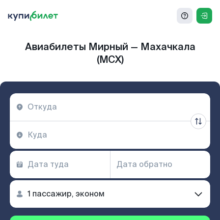
Авиабилеты Мирный — Махачкала
(MCX)