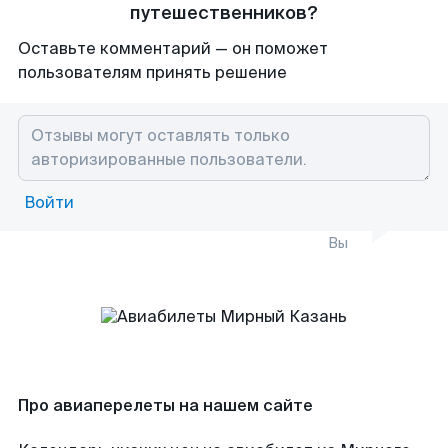
путешественников?
Оставьте комментарий — он поможет
пользователям принять решение
Войти
Вы
Про авиаперелеты на нашем сайте