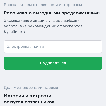
Рассказываем о полезном и интересном
Рассылка с выгодными предложениями
Эксклюзивные акции, лучшие лайфхаки,
заботливые рекомендации от экспертов
Купибилета
Электронная почта
Подписаться
Делимся классными идеями
Истории и хитрости
от путешественников