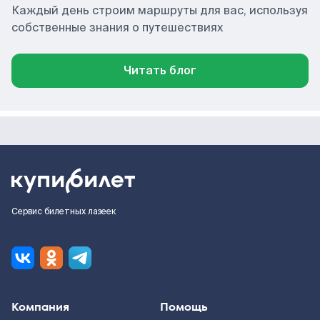
Каждый день строим маршруты для вас, используя
собственные знания о путешествиях
Читать блог
Сервис билетных лазеек
Компания
Помощь