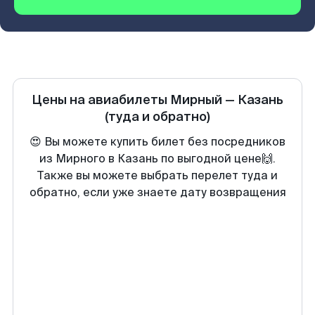
Цены на авиабилеты
Мирный
—
Казань
(туда и обратно)
😍 Вы можете купить билет без посредников
из Мирного в Казань по выгодной цене🙌.
Также вы можете выбрать перелет туда и
обратно, если уже знаете дату возвращения