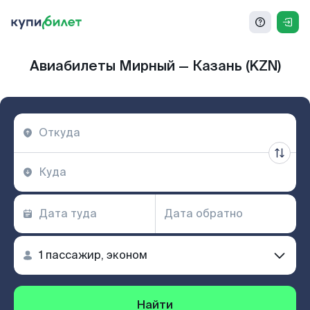
Авиабилеты Мирный — Казань (KZN)
Найти