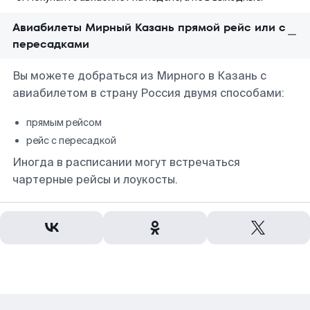
Авиабилеты Мирный Казань прямой рейс или с
пересадками
Вы можете добраться из Мирного в Казань с
авиабилетом в страну Россия двумя способами:
прямым рейсом
рейс с пересадкой
Иногда в расписании могут встречаться
чартерные рейсы и лоукосты.