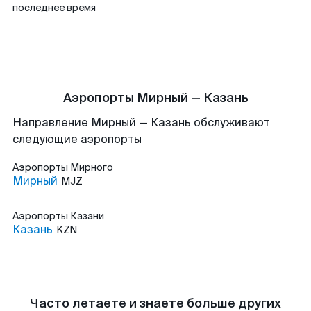
последнее время
Аэропорты Мирный — Казань
Направление Мирный — Казань обслуживают
следующие аэропорты
Аэропорты
Мирного
Мирный
MJZ
Аэропорты
Казани
Казань
KZN
Часто летаете и знаете больше других