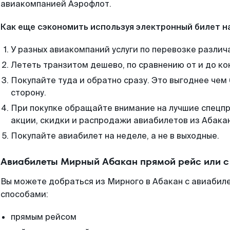
авиакомпанией Аэрофлот.
Как еще сэкономить используя электронный билет н
У разных авиакомпаний услуги по перевозке различ
Лететь транзитом дешево, по сравнению от и до ко
Покупайте туда и обратно сразу. Это выгоднее чем
сторону.
При покупке обращайте внимание на лучшие спецп
акции, скидки и распродажи авиабилетов из Абака
Покупайте авиабилет на неделе, а не в выходные.
Авиабилеты Мирный Абакан прямой рейс или 
Вы можете добраться из Мирного в Абакан с авиабиле
способами:
прямым рейсом