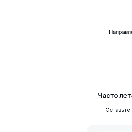
Направл
Часто лет
Оставьте 