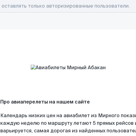
Про авиаперелеты на нашем сайте
Календарь низких цен на авиабилет из Мирного показ
каждую неделю по маршруту летают 5 прямых рейсов и
варьируется, самая дорогая из найденных пользоват