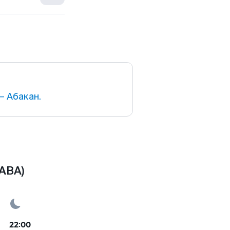
 Абакан.
ABA)
22:00