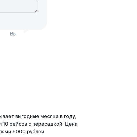
Вы
ывает выгодные месяца в году,
 10 рейсов с пересадкой. Цена
елями 9000 рублей