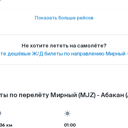
Показать больше рейсов
Не хотите лететь на самолёте?
те дешёвые Ж/Д билеты по направлению Мирный —
ты по перелёту Мирный (MJZ) - Абакан (
36 км
01:00