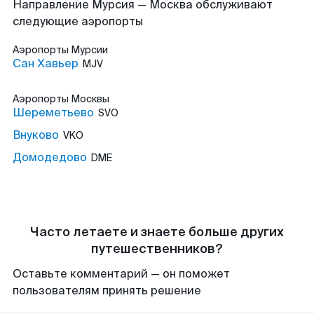
Направление Мурсия — Москва обслуживают
следующие аэропорты
Аэропорты
Мурсии
Сан Хавьер
MJV
Аэропорты
Москвы
Шереметьево
SVO
Внуково
VKO
Домодедово
DME
Часто летаете и знаете больше других
путешественников?
Оставьте комментарий — он поможет
пользователям принять решение