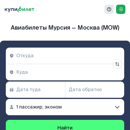
Авиабилеты Мурсия — Москва (MOW)
Найти