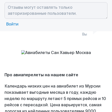
Войти
Вы
Про авиаперелеты на нашем сайте
Календарь низких цен на авиабилет из Мурсии
показывает выгодные месяца в году, каждую
неделю по маршруту летают 5 прямых рейсов и 10
рейсов с пересадкой. Цена варьируется, самая
дорогая из найденных пользователями 9000