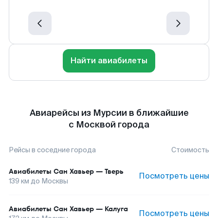
Найти авиабилеты
Авиарейсы из Мурсии в ближайшие
с Москвой города
Рейсы в соседние города
Стоимость
Авиабилеты
Сан Хавьер
—
Тверь
Посмотреть цены
139
км до
Москвы
Авиабилеты
Сан Хавьер
—
Калуга
Посмотреть цены