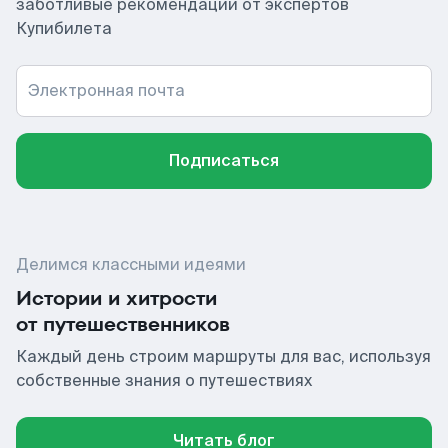
заботливые рекомендации от экспертов
Купибилета
Электронная почта
Подписаться
Делимся классными идеями
Истории и хитрости
от путешественников
Каждый день строим маршруты для вас, используя
собственные знания о путешествиях
Читать блог