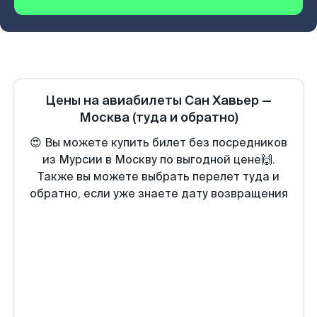
Цены на авиабилеты
Сан Хавьер
—
Москва
(туда и обратно)
😍 Вы можете купить билет без посредников
из Мурсии в Москву по выгодной цене🙌.
Также вы можете выбрать перелет туда и
обратно, если уже знаете дату возвращения