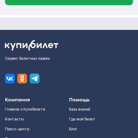
Сервис билетных лазеек
Компания
Помощь
Главное о Купибилете
База знаний
Контакты
Где мой билет
Пресс-центр
Блог