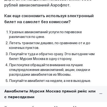
рублей авиакомпанией Аэрофлот.
Как еще сэкономить используя электронный
билет на самолет без комиссии?
У разных авиакомпаний услуги по перевозке
различаются по цене.
Лететь транзитом дешево, по сравнению от и до
конечных пунктов.
Покупайте туда и обратно сразу. Это выгоднее чем
билет Мурсия Москва в одну сторону.
При покупке обращайте внимание на лучшие
спецпредложения авиакомпаний, акции, скидки и
распродажи авиабилетов из Москвы.
Покупайте авиабилет на неделе, а не в выходные.
Авиабилеты Мурсия Москва прямой рейс или
с пересадками