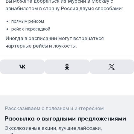
Вы можете добраться из Мурсии в Москву с
авиабилетом в страну Россия двумя способами:
прямым рейсом
рейс с пересадкой
Иногда в расписании могут встречаться
чартерные рейсы и лоукосты.
Рассказываем о полезном и интересном
Рассылка с выгодными предложениями
Эксклюзивные акции, лучшие лайфхаки,