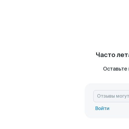
Часто лет
Оставьте 
Войти