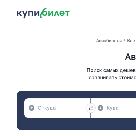
Авиабилеты
Все
Ав
Поиск самых дешевы
сравнивать стоимо