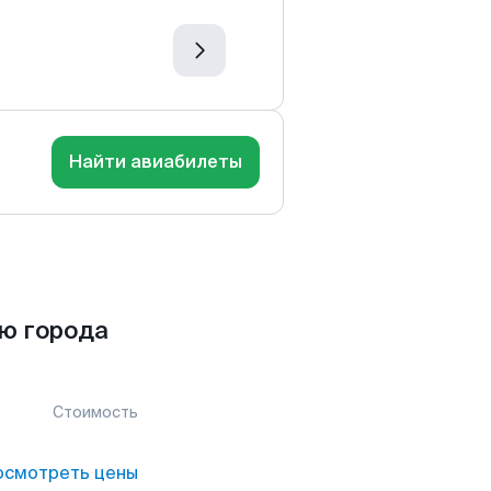
Найти авиабилеты
ю города
Стоимость
осмотреть цены