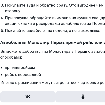
Покупайте туда и обратно сразу. Это выгоднее чем
сторону.
При покупке обращайте внимание на лучшие спецп
акции, скидки и распродажи авиабилетов из Перми
Покупайте авиабилет на неделе, а не в выходные.
Авиабилеты Монастир Пермь прямой рейс или 
Вы можете добраться из Монастира в Пермь с авиаби
способами:
прямым рейсом
рейс с пересадкой
Иногда в расписании могут встречаться чартерные ре