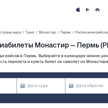
 страны мира
Тунис‎
Монастир
Пермь
Расписание рейсов
иабилеты Монастир — Пермь (P
х рейсов в Пермь. Выбирайте в календаре низких цен
сть перелета и купить билет на самолет из Монастира