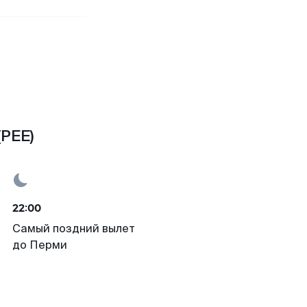
(PEE)
22:00
Самый поздний вылет
до Перми