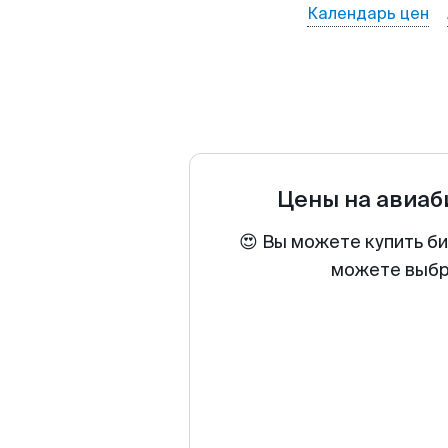
Календарь цен
Цены на авиа
😍 Вы можете купить б
можете выбра