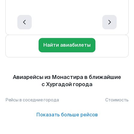
Найти авиабилеты
Авиарейсы из Монастира в ближайшие
с Хургадой города
Рейсы в соседние города
Стоимость
Показать больше рейсов