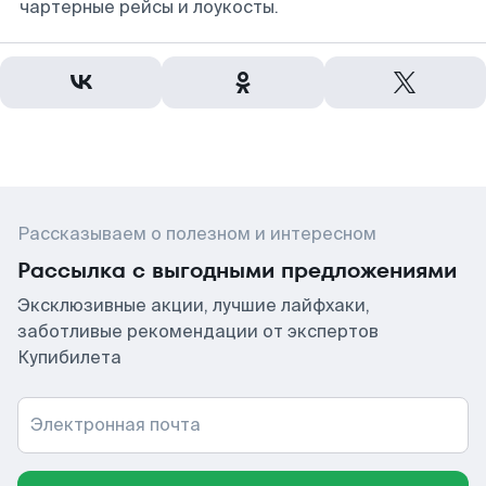
чартерные рейсы и лоукосты.
Рассказываем о полезном и интересном
Рассылка с выгодными предложениями
Эксклюзивные акции, лучшие лайфхаки,
заботливые рекомендации от экспертов
Купибилета
Электронная почта