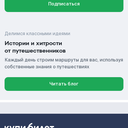
Подписаться
Делимся классными идеями
Истории и хитрости
от путешественников
Каждый день строим маршруты для вас, используя
собственные знания о путешествиях
Читать блог