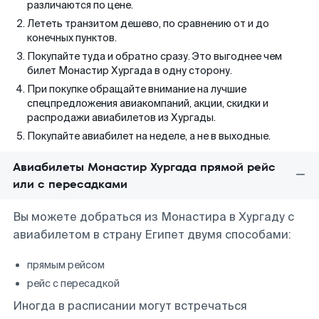
различаются по цене.
Лететь транзитом дешево, по сравнению от и до
конечных пунктов.
Покупайте туда и обратно сразу. Это выгоднее чем
билет Монастир Хургада в одну сторону.
При покупке обращайте внимание на лучшие
спецпредложения авиакомпаний, акции, скидки и
распродажи авиабилетов из Хургады.
Покупайте авиабилет на неделе, а не в выходные.
Авиабилеты Монастир Хургада прямой рейс
или с пересадками
Вы можете добраться из Монастира в Хургаду с
авиабилетом в страну Египет двумя способами:
прямым рейсом
рейс с пересадкой
Иногда в расписании могут встречаться