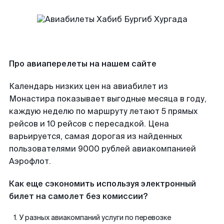
Про авиаперелеты на нашем сайте
Календарь низких цен на авиабилет из
Монастира показывает выгодные месяца в году,
каждую неделю по маршруту летают 5 прямых
рейсов и 10 рейсов с пересадкой. Цена
варьируется, самая дорогая из найденных
пользователями 9000 рублей авиакомпанией
Аэрофлот.
Как еще сэкономить используя электронный
билет на самолет без комиссии?
У разных авиакомпаний услуги по перевозке