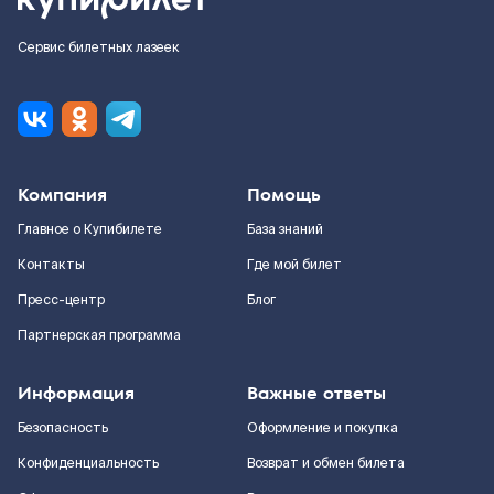
Сервис билетных лазеек
Компания
Помощь
Главное о Купибилете
База знаний
Контакты
Где мой билет
Пресс-центр
Блог
Партнерская программа
Информация
Важные ответы
Безопасность
Оформление и покупка
Конфиденциальность
Возврат и обмен билета