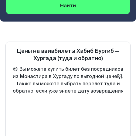
Найти
Цены на авиабилеты
Хабиб Бургиб
—
Хургада
(туда и обратно)
😍 Вы можете купить билет без посредников
из Монастира в Хургаду по выгодной цене🙌.
Также вы можете выбрать перелет туда и
обратно, если уже знаете дату возвращения