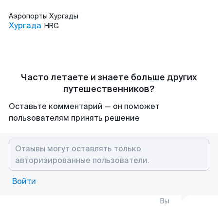
Аэропорты
Хургады
Хургада
HRG
Часто летаете и знаете больше других
путешественников?
Оставьте комментарий — он поможет
пользователям принять решение
Войти
Вы