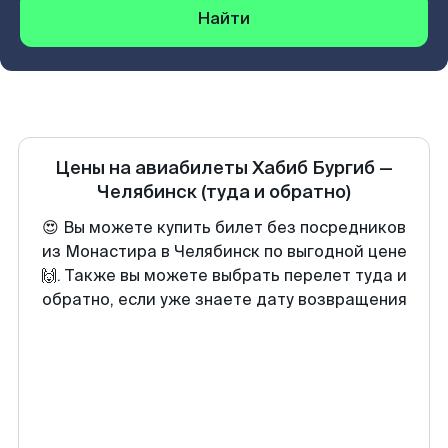
Найти
Цены на авиабилеты
Хабиб Бургиб
—
Челябинск
(туда и обратно)
😍 Вы можете купить билет без посредников
из Монастира в Челябинск по выгодной цене
🙌. Также вы можете выбрать перелет туда и
обратно, если уже знаете дату возвращения