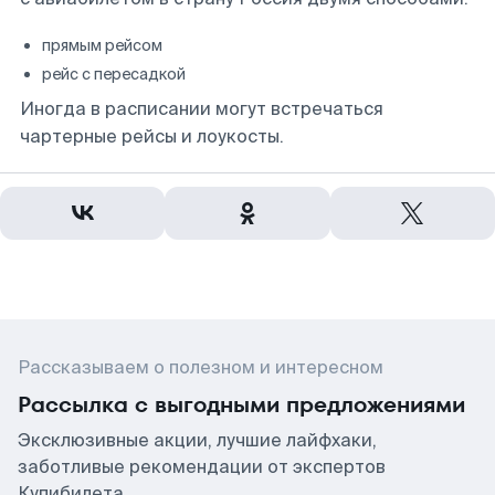
прямым рейсом
рейс с пересадкой
Иногда в расписании могут встречаться
чартерные рейсы и лоукосты.
Рассказываем о полезном и интересном
Рассылка с выгодными предложениями
Эксклюзивные акции, лучшие лайфхаки,
заботливые рекомендации от экспертов
Купибилета