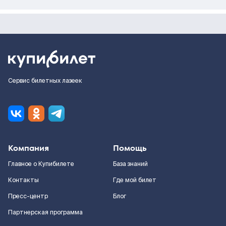
Сервис билетных лазеек
Компания
Помощь
Главное о Купибилете
База знаний
Контакты
Где мой билет
Пресс-центр
Блог
Партнерская программа