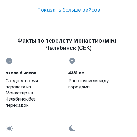
Показать больше рейсов
Факты по перелёту Монастир (MIR) -
Челябинск (CEK)
около 6 часов
4381 км
Среднее время
Расстояние между
перелета из
городами
Монастира в
Челябинск без
пересадок