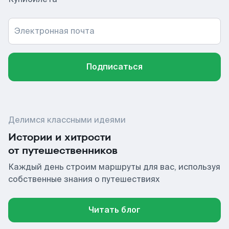
Электронная почта
Подписаться
Делимся классными идеями
Истории и хитрости
от путешественников
Каждый день строим маршруты для вас, используя
собственные знания о путешествиях
Читать блог