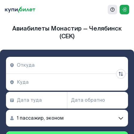
Авиабилеты Монастир — Челябинск
(CEK)