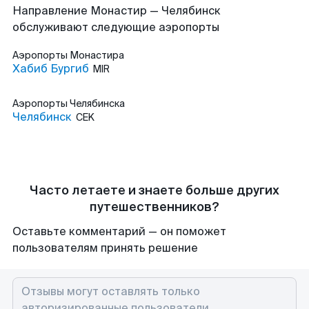
Направление Монастир — Челябинск
обслуживают следующие аэропорты
Аэропорты
Монастира
Хабиб Бургиб
MIR
Аэропорты
Челябинска
Челябинск
CEK
Часто летаете и знаете больше других
путешественников?
Оставьте комментарий — он поможет
пользователям принять решение