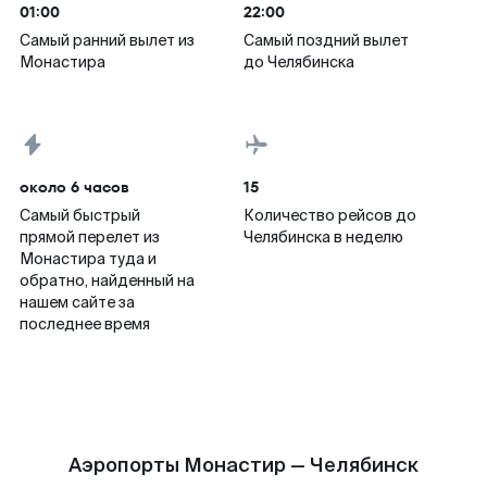
01:00
22:00
Самый ранний вылет из
Самый поздний вылет
Монастира
до Челябинска
около 6 часов
15
Самый быстрый
Количество рейсов до
прямой перелет из
Челябинска в неделю
Монастира туда и
обратно, найденный на
нашем сайте за
последнее время
Аэропорты Монастир — Челябинск