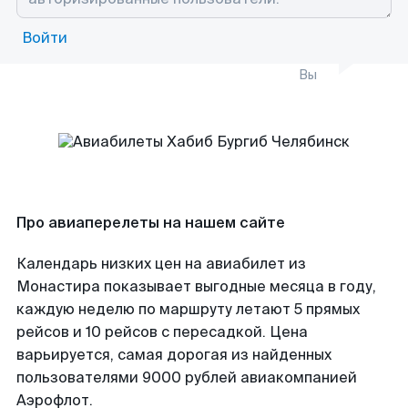
Войти
Вы
Про авиаперелеты на нашем сайте
Календарь низких цен на авиабилет из
Монастира показывает выгодные месяца в году,
каждую неделю по маршруту летают 5 прямых
рейсов и 10 рейсов с пересадкой. Цена
варьируется, самая дорогая из найденных
пользователями 9000 рублей авиакомпанией
Аэрофлот.