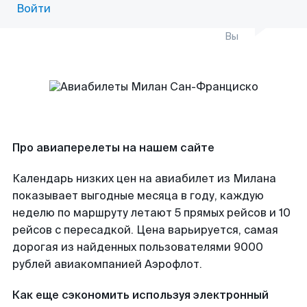
Войти
Вы
Про авиаперелеты на нашем сайте
Календарь низких цен на авиабилет из Милана
показывает выгодные месяца в году, каждую
неделю по маршруту летают 5 прямых рейсов и 10
рейсов с пересадкой. Цена варьируется, самая
дорогая из найденных пользователями 9000
рублей авиакомпанией Аэрофлот.
Как еще сэкономить используя электронный