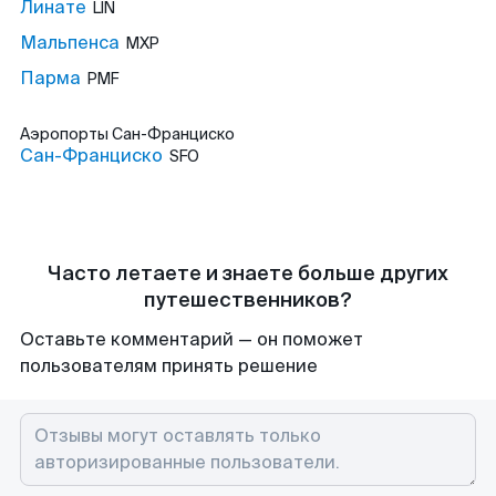
Линате
LIN
Мальпенса
MXP
Парма
PMF
Аэропорты
Сан-Франциско
Сан-Франциско
SFO
Часто летаете и знаете больше других
путешественников?
Оставьте комментарий — он поможет
пользователям принять решение