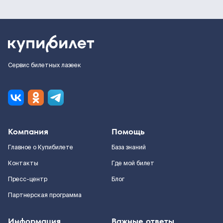
Сервис билетных лазеек
Компания
Помощь
Главное о Купибилете
База знаний
Контакты
Где мой билет
Пресс-центр
Блог
Партнерская программа
Информация
Важные ответы