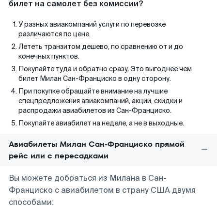
билет на самолет без комиссии?
У разных авиакомпаний услуги по перевозке
различаются по цене.
Лететь транзитом дешево, по сравнению от и до
конечных пунктов.
Покупайте туда и обратно сразу. Это выгоднее чем
билет Милан Сан-Франциско в одну сторону.
При покупке обращайте внимание на лучшие
спецпредложения авиакомпаний, акции, скидки и
распродажи авиабилетов из Сан-Франциско.
Покупайте авиабилет на неделе, а не в выходные.
Авиабилеты Милан Сан-Франциско прямой
рейс или с пересадками
Вы можете добраться из Милана в Сан-
Франциско с авиабилетом в страну США двумя
способами: