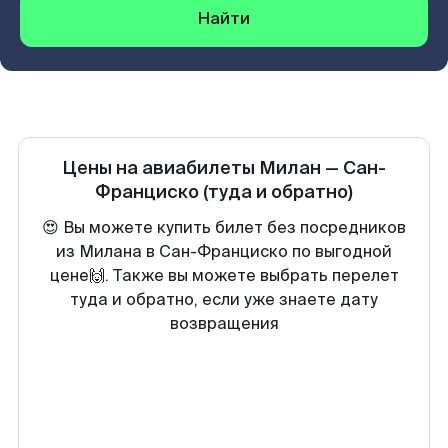
Найти
Цены на авиабилеты
Милан
—
Сан-
Франциско
(туда и обратно)
😍 Вы можете купить билет без посредников
из Милана в Сан-Франциско по выгодной
цене🙌. Также вы можете выбрать перелет
туда и обратно, если уже знаете дату
возвращения