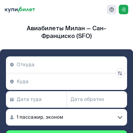
Авиабилеты Милан — Сан-
Франциско (SFO)