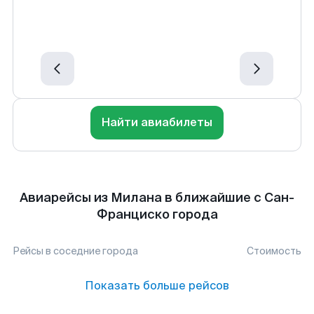
Найти авиабилеты
Авиарейсы из Милана в ближайшие с Сан-
Франциско города
Рейсы в соседние города
Стоимость
Показать больше рейсов