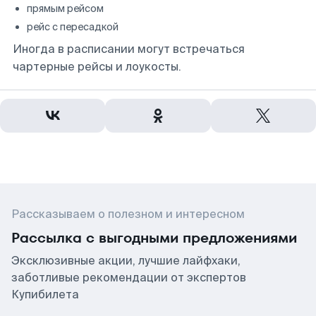
прямым рейсом
рейс с пересадкой
Иногда в расписании могут встречаться
чартерные рейсы и лоукосты.
Рассказываем о полезном и интересном
Рассылка с выгодными предложениями
Эксклюзивные акции, лучшие лайфхаки,
заботливые рекомендации от экспертов
Купибилета