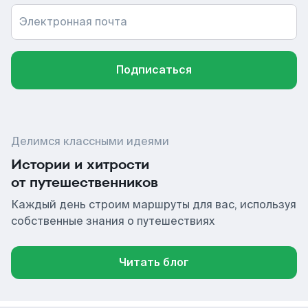
Электронная почта
Подписаться
Делимся классными идеями
Истории и хитрости
от путешественников
Каждый день строим маршруты для вас, используя
собственные знания о путешествиях
Читать блог