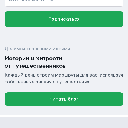
Подписаться
Делимся классными идеями
Истории и хитрости
от путешественников
Каждый день строим маршруты для вас, используя
собственные знания о путешествиях
Читать блог