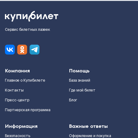
Сервис билетных лазеек
Компания
Помощь
Главное о Купибилете
База знаний
Контакты
Где мой билет
Пресс-центр
Блог
Партнерская программа
Информация
Важные ответы
Безопасность
Оформление и покупка