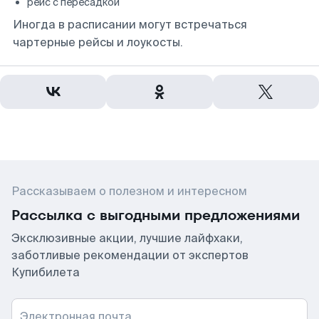
рейс с пересадкой
Иногда в расписании могут встречаться
чартерные рейсы и лоукосты.
Рассказываем о полезном и интересном
Рассылка с выгодными предложениями
Эксклюзивные акции, лучшие лайфхаки,
заботливые рекомендации от экспертов
Купибилета
Электронная почта