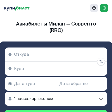
Авиабилеты Милан — Сорренто
(RRO)