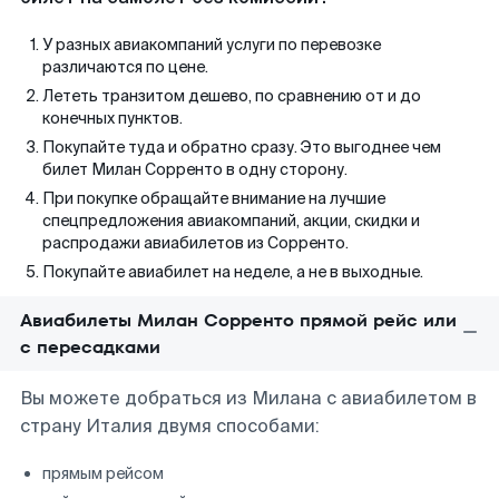
У разных авиакомпаний услуги по перевозке
различаются по цене.
Лететь транзитом дешево, по сравнению от и до
конечных пунктов.
Покупайте туда и обратно сразу. Это выгоднее чем
билет Милан Сорренто в одну сторону.
При покупке обращайте внимание на лучшие
спецпредложения авиакомпаний, акции, скидки и
распродажи авиабилетов из Сорренто.
Покупайте авиабилет на неделе, а не в выходные.
Авиабилеты Милан Сорренто прямой рейс или
с пересадками
Вы можете добраться из Милана с авиабилетом в
страну Италия двумя способами:
прямым рейсом