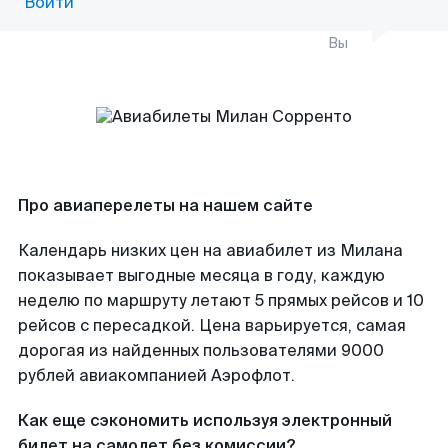
Войти
Вы
Про авиаперелеты на нашем сайте
Календарь низких цен на авиабилет из Милана
показывает выгодные месяца в году, каждую
неделю по маршруту летают 5 прямых рейсов и 10
рейсов с пересадкой. Цена варьируется, самая
дорогая из найденных пользователями 9000
рублей авиакомпанией Аэрофлот.
Как еще сэкономить используя электронный
билет на самолет без комиссии?