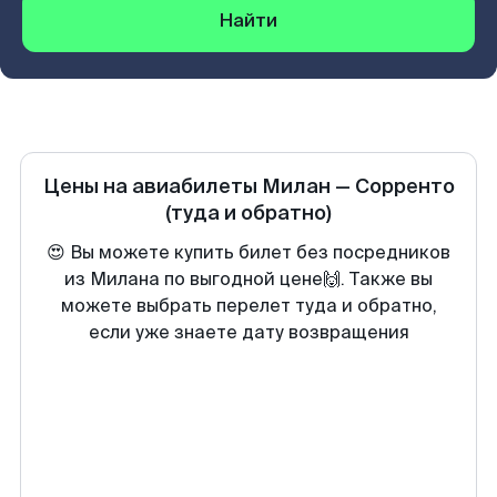
Найти
Цены на авиабилеты
Милан
—
Сорренто
(туда и обратно)
😍 Вы можете купить билет без посредников
из Милана по выгодной цене🙌. Также вы
можете выбрать перелет туда и обратно,
если уже знаете дату возвращения