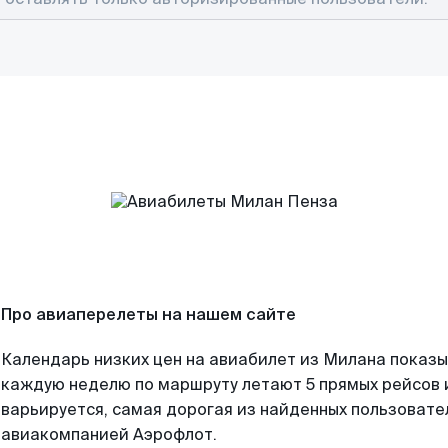
Про авиаперелеты на нашем сайте
Календарь низких цен на авиабилет из Милана показы
каждую неделю по маршруту летают 5 прямых рейсов и
варьируется, самая дорогая из найденных пользоват
авиакомпанией Аэрофлот.