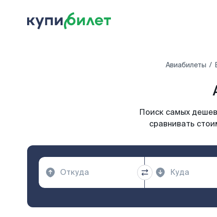
Авиабилеты
Поиск самых дешевы
сравнивать стои