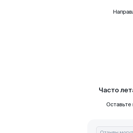
Направ
Часто лет
Оставьте 