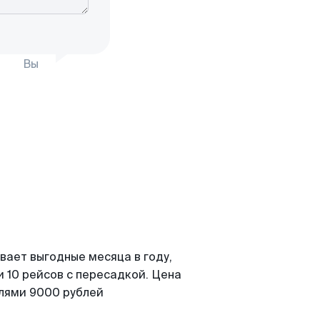
Вы
вает выгодные месяца в году,
 10 рейсов с пересадкой. Цена
елями 9000 рублей