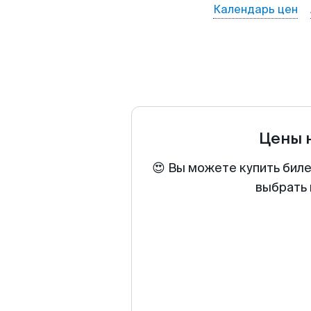
Календарь цен
Цены 
😍 Вы можете купить биле
выбрать 