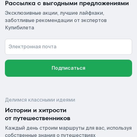
Рассылка с выгодными предложениями
Эксклюзивные акции, лучшие лайфхаки,
заботливые рекомендации от экспертов
Купибилета
Электронная почта
Подписаться
Делимся классными идеями
Истории и хитрости
от путешественников
Каждый день строим маршруты для вас, используя
собственные знания о путешествиях