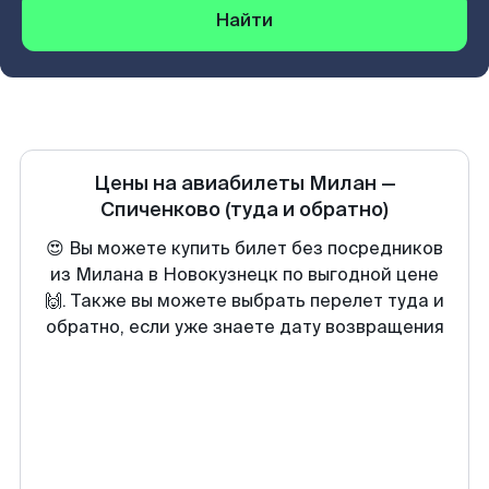
Найти
Цены на авиабилеты
Милан
—
Спиченково
(туда и обратно)
😍 Вы можете купить билет без посредников
из Милана в Новокузнецк по выгодной цене
🙌. Также вы можете выбрать перелет туда и
обратно, если уже знаете дату возвращения