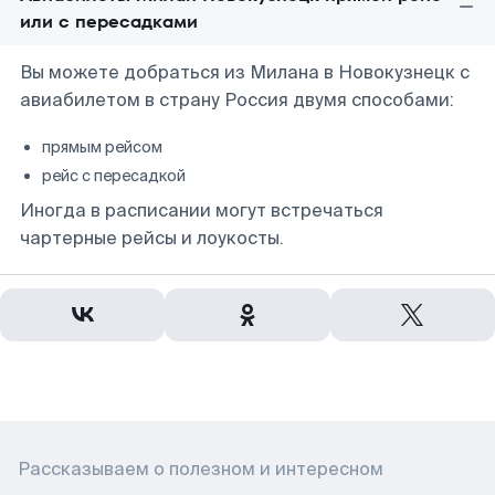
или с пересадками
Вы можете добраться из Милана в Новокузнецк с
авиабилетом в страну Россия двумя способами:
прямым рейсом
рейс с пересадкой
Иногда в расписании могут встречаться
чартерные рейсы и лоукосты.
Рассказываем о полезном и интересном