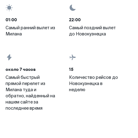
01:00
22:00
Самый ранний вылет из
Самый поздний вылет
Милана
до Новокузнецка
около 7 часов
15
Самый быстрый
Количество рейсов до
прямой перелет из
Новокузнецка в
Милана туда и
неделю
обратно, найденный на
нашем сайте за
последнее время