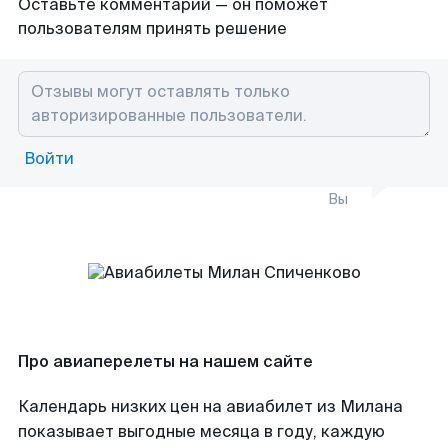
Оставьте комментарий — он поможет
пользователям принять решение
Войти
Вы
Про авиаперелеты на нашем сайте
Календарь низких цен на авиабилет из Милана
показывает выгодные месяца в году, каждую