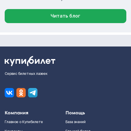
Читать блог
Сервис билетных лазеек
Компания
Помощь
Главное о Купибилете
База знаний