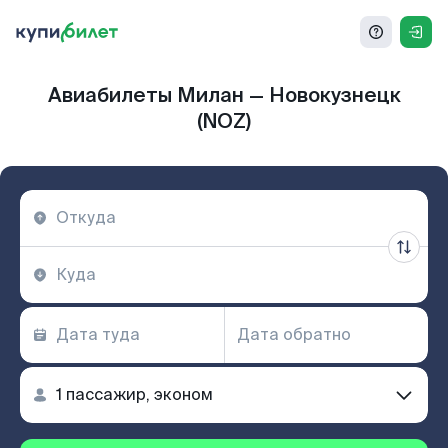
Авиабилеты Милан — Новокузнецк
(NOZ)