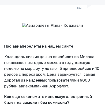
Вы
Про авиаперелеты на нашем сайте
Календарь низких цен на авиабилет из Милана
показывает выгодные месяца в году, каждую
неделю по маршруту летают 5 прямых рейсов и 10
рейсов с пересадкой. Цена варьируется, самая
дорогая из найденных пользователями 9000
рублей авиакомпанией Аэрофлот.
Как еще сэкономить используя электронный
билет на самолет без комиссии?