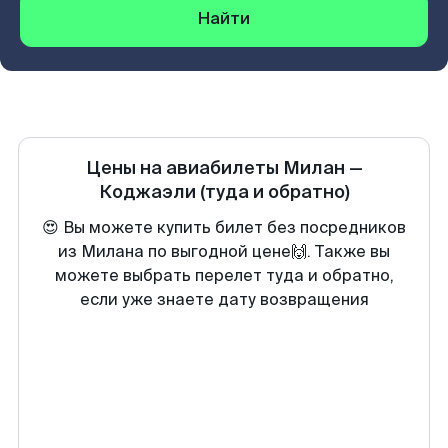
Найти
Цены на авиабилеты
Милан
—
Коджаэли
(туда и обратно)
😍 Вы можете купить билет без посредников
из Милана по выгодной цене🙌. Также вы
можете выбрать перелет туда и обратно,
если уже знаете дату возвращения