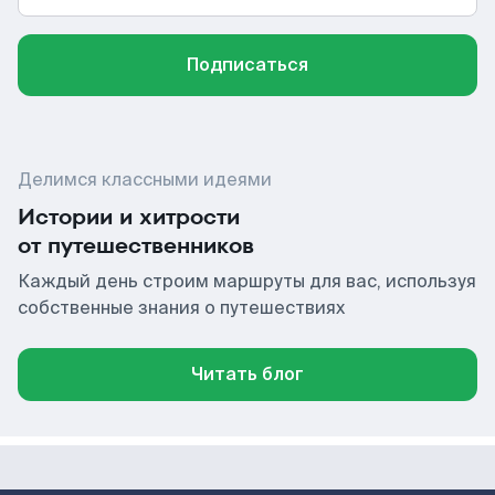
Подписаться
Делимся классными идеями
Истории и хитрости
от путешественников
Каждый день строим маршруты для вас, используя
собственные знания о путешествиях
Читать блог