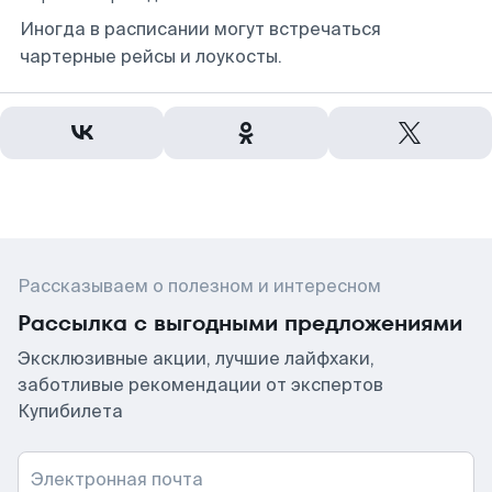
Иногда в расписании могут встречаться
чартерные рейсы и лоукосты.
Рассказываем о полезном и интересном
Рассылка с выгодными предложениями
Эксклюзивные акции, лучшие лайфхаки,
заботливые рекомендации от экспертов
Купибилета
Электронная почта