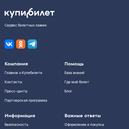
Сервис билетных лазеек
Компания
Помощь
Главное о Купибилете
База знаний
Контакты
Где мой билет
Пресс-центр
Блог
Партнерская программа
Информация
Важные ответы
Безопасность
Оформление и покупка