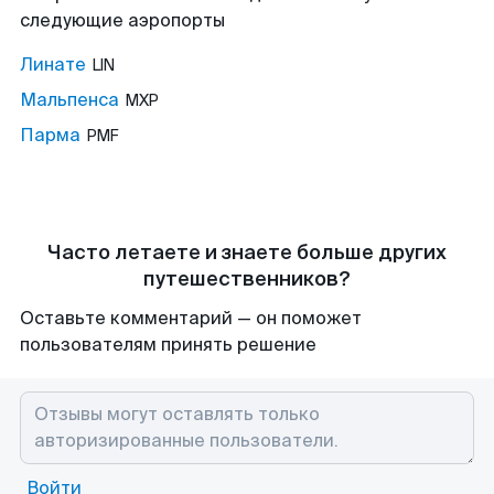
следующие аэропорты
Линате
LIN
Мальпенса
MXP
Парма
PMF
Часто летаете и знаете больше других
путешественников?
Оставьте комментарий — он поможет
пользователям принять решение
Войти