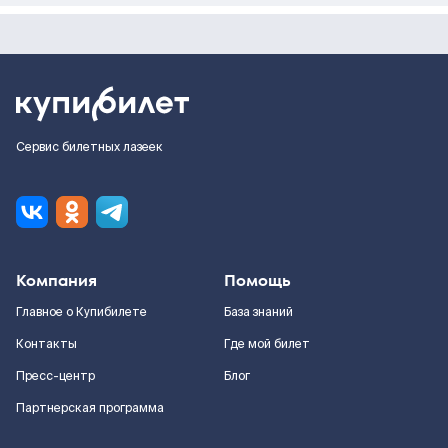
Сервис билетных лазеек
Компания
Помощь
Главное о Купибилете
База знаний
Контакты
Где мой билет
Пресс-центр
Блог
Партнерская программа