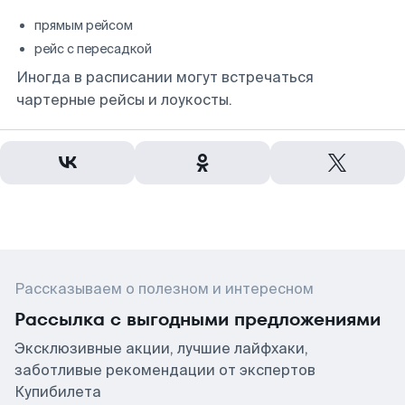
прямым рейсом
рейс с пересадкой
Иногда в расписании могут встречаться
чартерные рейсы и лоукосты.
Рассказываем о полезном и интересном
Рассылка с выгодными предложениями
Эксклюзивные акции, лучшие лайфхаки,
заботливые рекомендации от экспертов
Купибилета