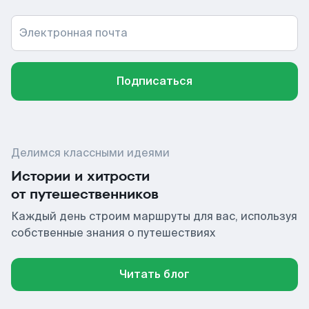
Электронная почта
Подписаться
Делимся классными идеями
Истории и хитрости
от путешественников
Каждый день строим маршруты для вас, используя
собственные знания о путешествиях
Читать блог