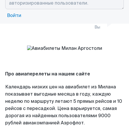
Войти
Вы
Про авиаперелеты на нашем сайте
Календарь низких цен на авиабилет из Милана
показывает выгодные месяца в году, каждую
неделю по маршруту летают 5 прямых рейсов и 10
рейсов с пересадкой. Цена варьируется, самая
дорогая из найденных пользователями 9000
рублей авиакомпанией Аэрофлот.