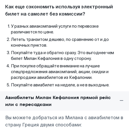
Как еще сэкономить используя электронный
билет на самолет без комиссии?
У разных авиакомпаний услуги по перевозке
различаются по цене.
Лететь транзитом дешево, по сравнению от и до
конечных пунктов.
Покупайте туда и обратно сразу. Это выгоднее чем
билет Милан Кефалония в одну сторону.
При покупке обращайте внимание на лучшие
спецпредложения авиакомпаний, акции, скидки и
распродажи авиабилетов из Кефалонии.
Покупайте авиабилет на неделе, а не в выходные.
Авиабилеты Милан Кефалония прямой рейс
или с пересадками
Вы можете добраться из Милана с авиабилетом в
страну Греция двумя способами: