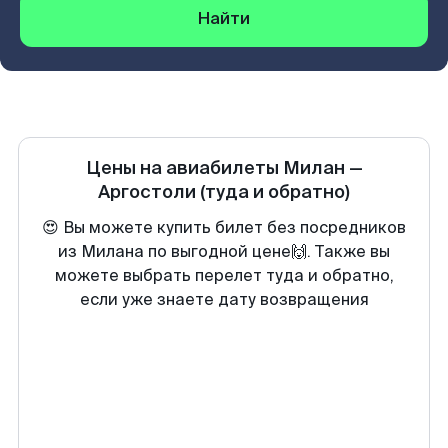
Найти
Цены на авиабилеты
Милан
—
Аргостоли
(туда и обратно)
😍 Вы можете купить билет без посредников
из Милана по выгодной цене🙌. Также вы
можете выбрать перелет туда и обратно,
если уже знаете дату возвращения