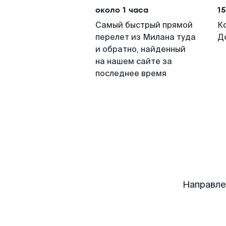
около 1 часа
15
Самый быстрый прямой
К
перелет из Милана туда
Д
и обратно, найденный
на нашем сайте за
последнее время
Направле