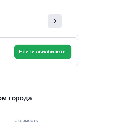
Найти авиабилеты
ом города
Стоимость