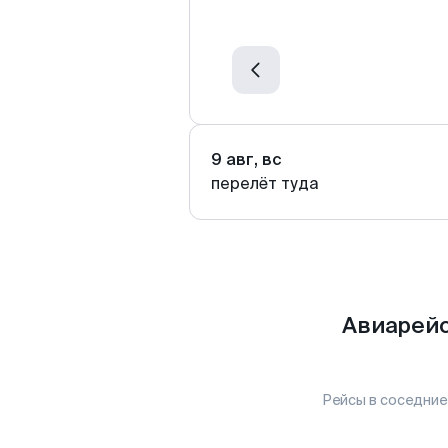
9 авг, вс
перелёт туда
Авиарейс
Рейсы в соседние