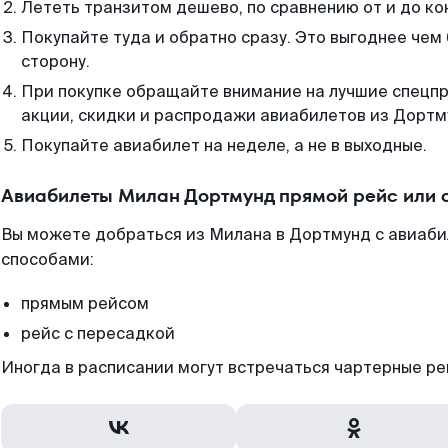
Лететь транзитом дешево, по сравнению от и до ко
Покупайте туда и обратно сразу. Это выгоднее чем
сторону.
При покупке обращайте внимание на лучшие спецп
акции, скидки и распродажи авиабилетов из Дортм
Покупайте авиабилет на неделе, а не в выходные.
Авиабилеты Милан Дортмунд прямой рейс или 
Вы можете добраться из Милана в Дортмунд с авиаби
способами:
прямым рейсом
рейс с пересадкой
Иногда в расписании могут встречаться чартерные ре