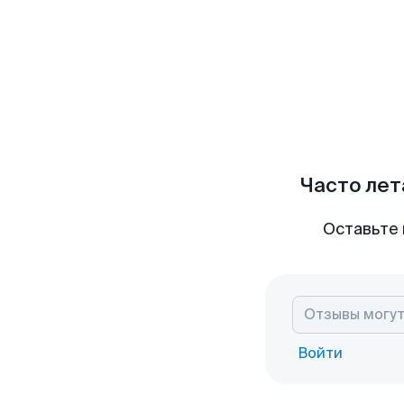
Часто лет
Оставьте 
Войти