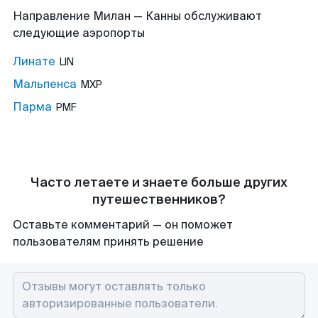
Направление Милан — Канны обслуживают
следующие аэропорты
Линате
LIN
Мальпенса
MXP
Парма
PMF
Часто летаете и знаете больше других
путешественников?
Оставьте комментарий — он поможет
пользователям принять решение