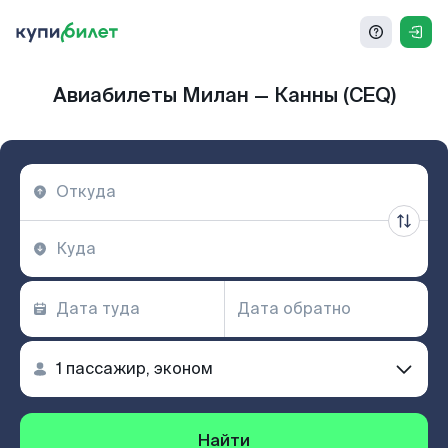
Авиабилеты Милан — Канны (CEQ)
Найти