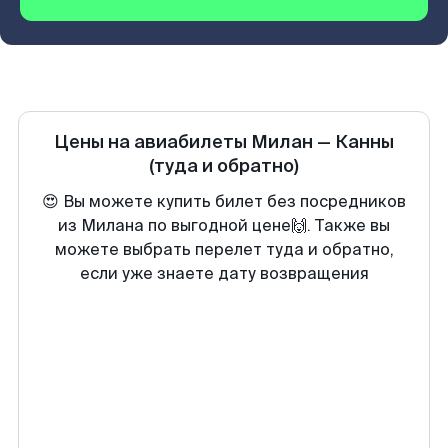
Цены на авиабилеты
Милан
—
Канны
(туда и обратно)
😍 Вы можете купить билет без посредников
из Милана по выгодной цене🙌. Также вы
можете выбрать перелет туда и обратно,
если уже знаете дату возвращения