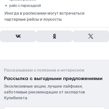
рейс с пересадкой
Иногда в расписании могут встречаться
чартерные рейсы и лоукосты.
Рассказываем о полезном и интересном
Рассылка с выгодными предложениями
Эксклюзивные акции, лучшие лайфхаки,
заботливые рекомендации от экспертов
Купибилета