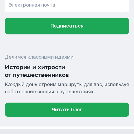
Электронная почта
Подписаться
Делимся классными идеями
Истории и хитрости
от путешественников
Каждый день строим маршруты для вас, используя
собственные знания о путешествиях
Читать блог