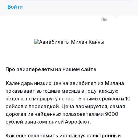
Войти
Вы
Про авиаперелеты на нашем сайте
Календарь низких цен на авиабилет из Милана
показывает выгодные месяца в году, каждую
неделю по маршруту летают 5 прямых рейсов и 10
рейсов с пересадкой. Цена варьируется, самая
дорогая из найденных пользователями 9000
рублей авиакомпанией Аэрофлот.
Как еще сэкономить используя электронный