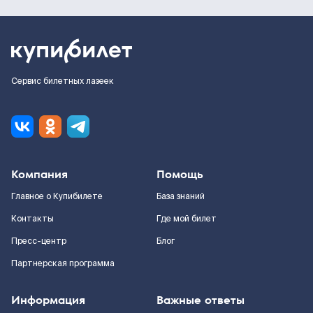
Сервис билетных лазеек
Компания
Помощь
Главное о Купибилете
База знаний
Контакты
Где мой билет
Пресс-центр
Блог
Партнерская программа
Информация
Важные ответы