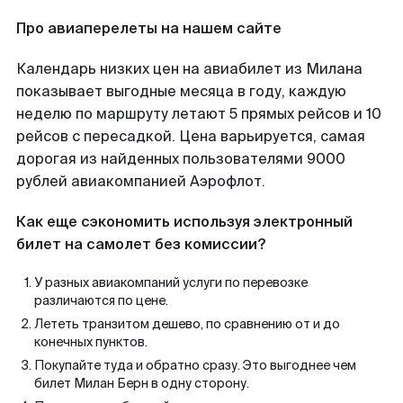
Про авиаперелеты на нашем сайте
Календарь низких цен на авиабилет из Милана
показывает выгодные месяца в году, каждую
неделю по маршруту летают 5 прямых рейсов и 10
рейсов с пересадкой. Цена варьируется, самая
дорогая из найденных пользователями 9000
рублей авиакомпанией Аэрофлот.
Как еще сэкономить используя электронный
билет на самолет без комиссии?
У разных авиакомпаний услуги по перевозке
различаются по цене.
Лететь транзитом дешево, по сравнению от и до
конечных пунктов.
Покупайте туда и обратно сразу. Это выгоднее чем
билет Милан Берн в одну сторону.