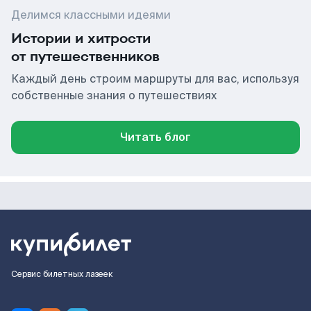
Делимся классными идеями
Истории и хитрости
от путешественников
Каждый день строим маршруты для вас, используя
собственные знания о путешествиях
Читать блог
Сервис билетных лазеек