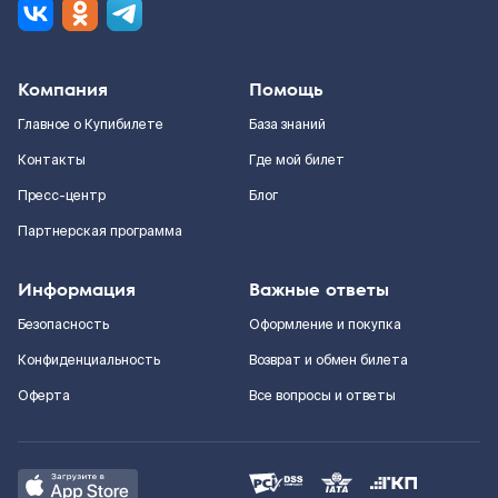
Компания
Помощь
Главное о Купибилете
База знаний
Контакты
Где мой билет
Пресс-центр
Блог
Партнерская программа
Информация
Важные ответы
Безопасность
Оформление и покупка
Конфиденциальность
Возврат и обмен билета
Оферта
Все вопросы и ответы