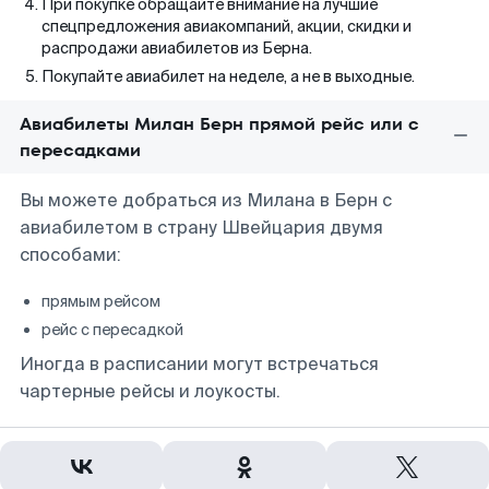
При покупке обращайте внимание на лучшие
спецпредложения авиакомпаний, акции, скидки и
распродажи авиабилетов из Берна.
Покупайте авиабилет на неделе, а не в выходные.
Авиабилеты Милан Берн прямой рейс или с
пересадками
Вы можете добраться из Милана в Берн с
авиабилетом в страну Швейцария двумя
способами:
прямым рейсом
рейс с пересадкой
Иногда в расписании могут встречаться
чартерные рейсы и лоукосты.