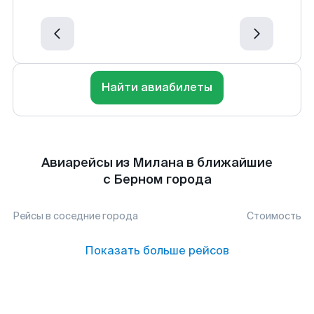
Найти авиабилеты
Авиарейсы из Милана в ближайшие
с Берном города
Рейсы в соседние города
Стоимость
Показать больше рейсов