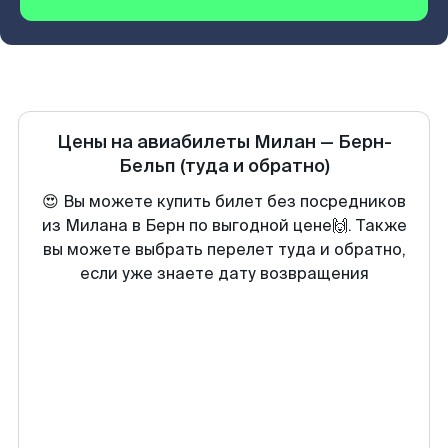
Цены на авиабилеты
Милан
—
Берн-
Бельп
(туда и обратно)
😍 Вы можете купить билет без посредников
из Милана в Берн по выгодной цене🙌. Также
вы можете выбрать перелет туда и обратно,
если уже знаете дату возвращения