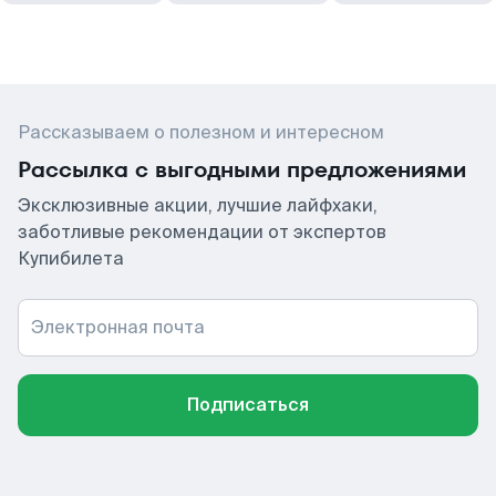
Рассказываем о полезном и интересном
Рассылка с выгодными предложениями
Эксклюзивные акции, лучшие лайфхаки,
заботливые рекомендации от экспертов
Купибилета
Электронная почта
Подписаться