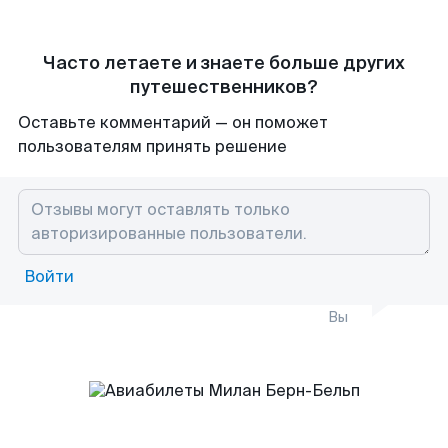
Часто летаете и знаете больше других
путешественников?
Оставьте комментарий — он поможет
пользователям принять решение
Войти
Вы