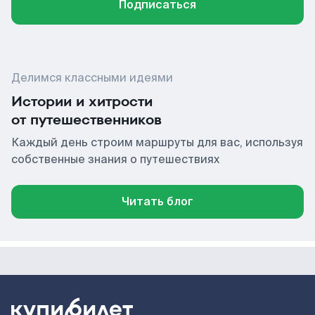
Подписаться
Делимся классными идеями
Истории и хитрости
от путешественников
Каждый день строим маршруты для вас, используя
собственные знания о путешествиях
Читать блог