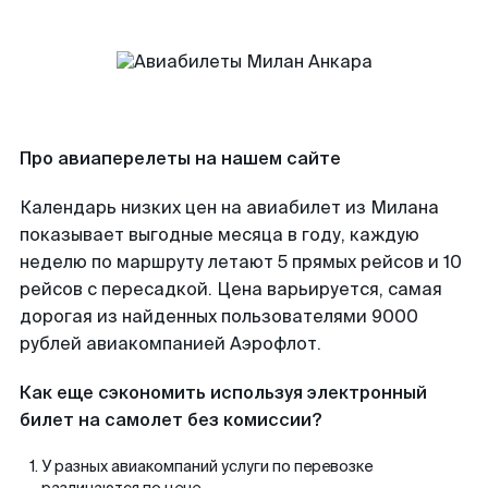
Про авиаперелеты на нашем сайте
Календарь низких цен на авиабилет из Милана
показывает выгодные месяца в году, каждую
неделю по маршруту летают 5 прямых рейсов и 10
рейсов с пересадкой. Цена варьируется, самая
дорогая из найденных пользователями 9000
рублей авиакомпанией Аэрофлот.
Как еще сэкономить используя электронный
билет на самолет без комиссии?
У разных авиакомпаний услуги по перевозке