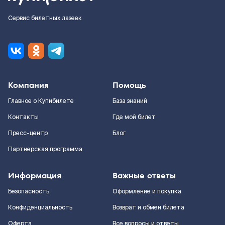
Сервис билетных лазеек
Компания
Помощь
Главное о Купибилете
База знаний
Контакты
Где мой билет
Пресс-центр
Блог
Партнерская программа
Информация
Важные ответы
Безопасность
Оформление и покупка
Конфиденциальность
Возврат и обмен билета
Оферта
Все вопросы и ответы