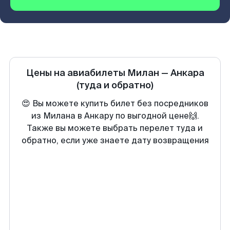
Цены на авиабилеты
Милан
—
Анкара
(туда и обратно)
😍 Вы можете купить билет без посредников
из Милана в Анкару по выгодной цене🙌.
Также вы можете выбрать перелет туда и
обратно, если уже знаете дату возвращения