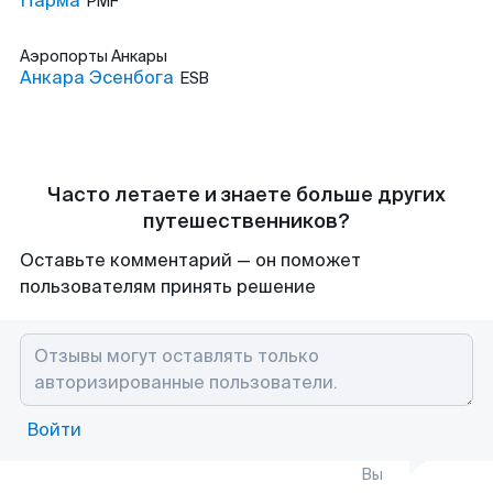
Парма
PMF
Аэропорты
Анкары
Анкара Эсенбога
ESB
Часто летаете и знаете больше других
путешественников?
Оставьте комментарий — он поможет
пользователям принять решение
Войти
Вы