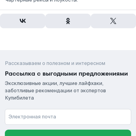
Рассказываем о полезном и интересном
Рассылка с выгодными предложениями
Эксклюзивные акции, лучшие лайфхаки,
заботливые рекомендации от экспертов
Купибилета
Электронная почта