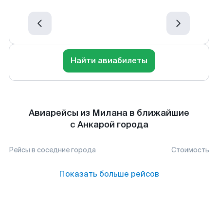
Найти авиабилеты
Авиарейсы из Милана в ближайшие
с Анкарой города
Рейсы в соседние города
Стоимость
Показать больше рейсов