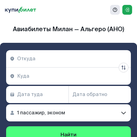
Авиабилеты Милан — Альгеро (AHO)
Найти