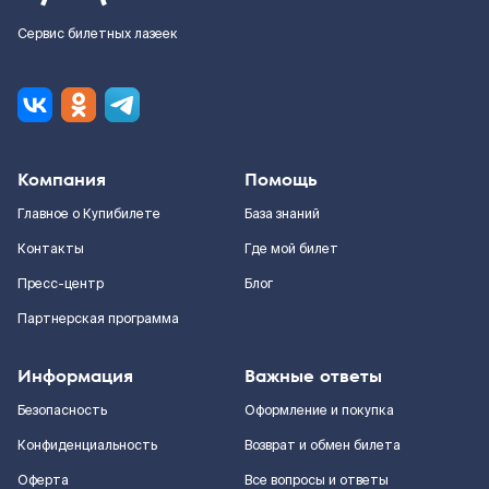
Сервис билетных лазеек
Компания
Помощь
Главное о Купибилете
База знаний
Контакты
Где мой билет
Пресс-центр
Блог
Партнерская программа
Информация
Важные ответы
Безопасность
Оформление и покупка
Конфиденциальность
Возврат и обмен билета
Оферта
Все вопросы и ответы