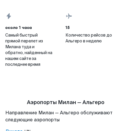
около 1 часа
15
Самый быстрый
Количество рейсов до
прямой перелет из
Альгеро в неделю
Милана туда и
обратно, найденный на
нашем сайте за
последнее время
Аэропорты Милан — Альгеро
Направление Милан — Альгеро обслуживают
следующие аэропорты