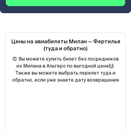
Цены на авиабилеты
Милан
—
Фертилья
(туда и обратно)
😍 Вы можете купить билет без посредников
из Милана в Альгеро по выгодной цене🙌.
Также вы можете выбрать перелет туда и
обратно, если уже знаете дату возвращения