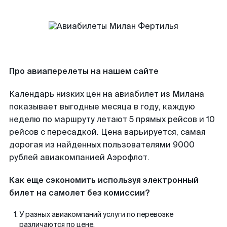
Про авиаперелеты на нашем сайте
Календарь низких цен на авиабилет из Милана
показывает выгодные месяца в году, каждую
неделю по маршруту летают 5 прямых рейсов и 10
рейсов с пересадкой. Цена варьируется, самая
дорогая из найденных пользователями 9000
рублей авиакомпанией Аэрофлот.
Как еще сэкономить используя электронный
билет на самолет без комиссии?
У разных авиакомпаний услуги по перевозке
различаются по цене.