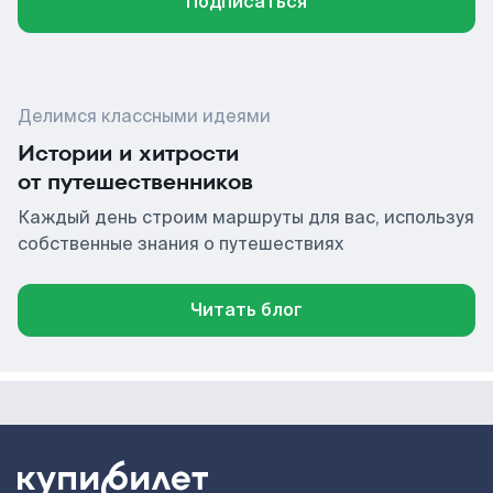
Подписаться
Делимся классными идеями
Истории и хитрости
от путешественников
Каждый день строим маршруты для вас, используя
собственные знания о путешествиях
Читать блог