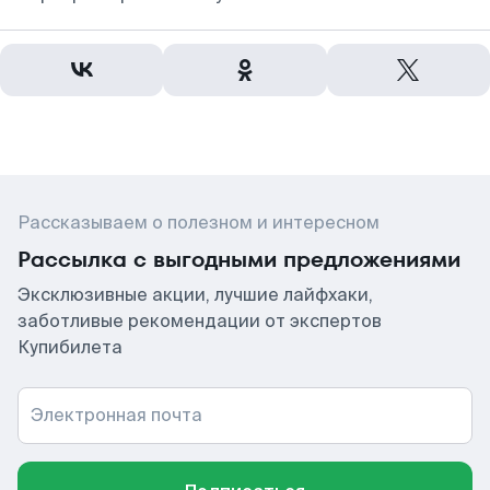
Рассказываем о полезном и интересном
Рассылка с выгодными предложениями
Эксклюзивные акции, лучшие лайфхаки,
заботливые рекомендации от экспертов
Купибилета
Электронная почта