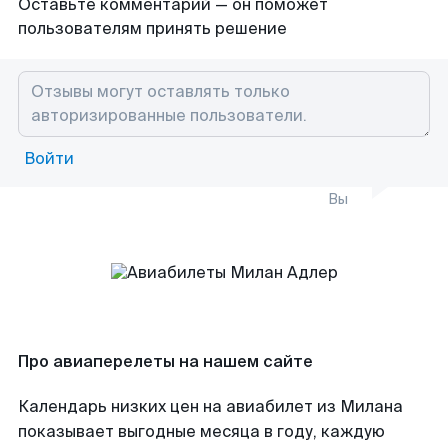
Оставьте комментарий — он поможет
пользователям принять решение
Войти
Вы
Про авиаперелеты на нашем сайте
Календарь низких цен на авиабилет из Милана
показывает выгодные месяца в году, каждую