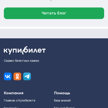
Читать блог
Сервис билетных лазеек
Компания
Помощь
Главное о Купибилете
База знаний