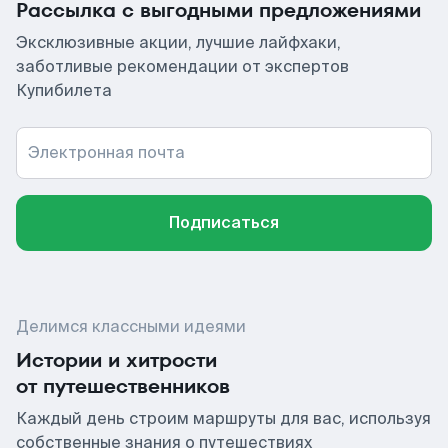
Рассылка с выгодными предложениями
Эксклюзивные акции, лучшие лайфхаки,
заботливые рекомендации от экспертов
Купибилета
Электронная почта
Подписаться
Делимся классными идеями
Истории и хитрости
от путешественников
Каждый день строим маршруты для вас, используя
собственные знания о путешествиях