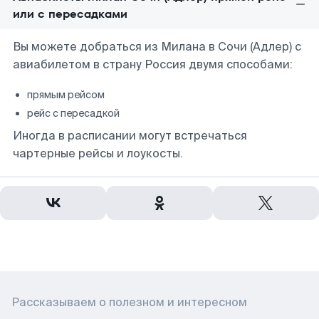
или с пересадками
Вы можете добраться из Милана в Сочи (Адлер) с
авиабилетом в страну Россия двумя способами:
прямым рейсом
рейс с пересадкой
Иногда в расписании могут встречаться
чартерные рейсы и лоукосты.
Рассказываем о полезном и интересном