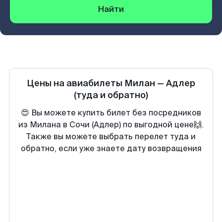
Найти
Цены на авиабилеты
Милан
—
Адлер
(туда и обратно)
😍 Вы можете купить билет без посредников
из Милана в Сочи (Адлер) по выгодной цене🙌.
Также вы можете выбрать перелет туда и
обратно, если уже знаете дату возвращения