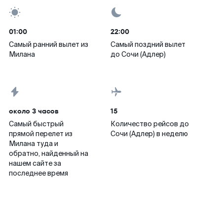
01:00
22:00
Самый ранний вылет из
Самый поздний вылет
Милана
до Сочи (Адлер)
около 3 часов
15
Самый быстрый
Количество рейсов до
прямой перелет из
Сочи (Адлер) в неделю
Милана туда и
обратно, найденный на
нашем сайте за
последнее время