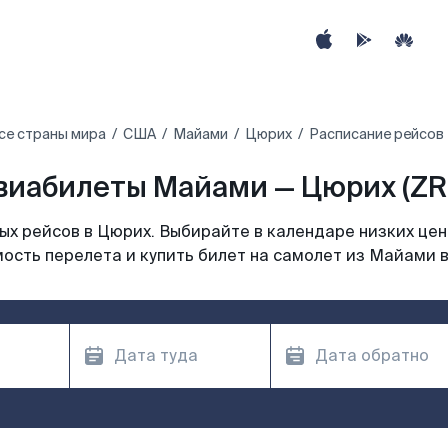
се страны мира
США
Майами
Цюрих
Расписание рейсов
виабилеты Майами — Цюрих (ZR
х рейсов в Цюрих. Выбирайте в календаре низких цен
ость перелета и купить билет на самолет из Майами 