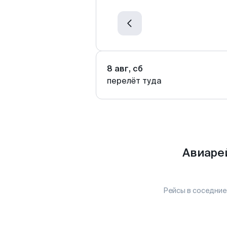
8 авг, сб
перелёт туда
Авиаре
Рейсы в соседние