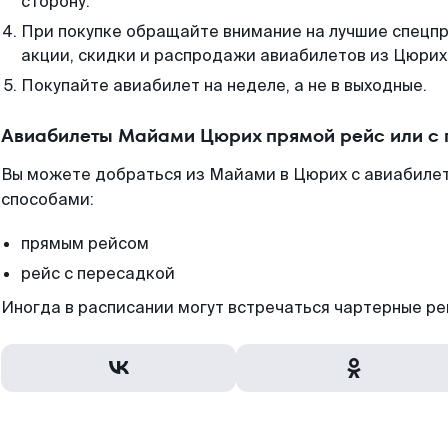
сторону.
При покупке обращайте внимание на лучшие спецп
акции, скидки и распродажи авиабилетов из Цюрих
Покупайте авиабилет на неделе, а не в выходные.
Авиабилеты Майами Цюрих прямой рейс или с
Вы можете добраться из Майами в Цюрих с авиабиле
способами:
прямым рейсом
рейс с пересадкой
Иногда в расписании могут встречаться чартерные ре