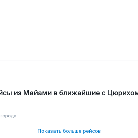
йсы из Майами в ближайшие с Цюрихом
 города
Показать больше рейсов