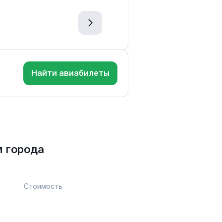
Найти авиабилеты
 города
Стоимость