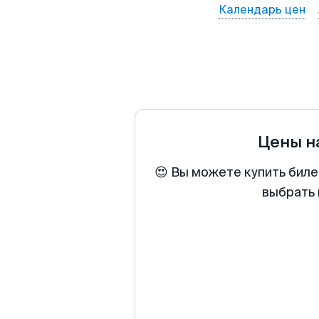
Календарь цен
Цены н
😍 Вы можете купить биле
выбрать 