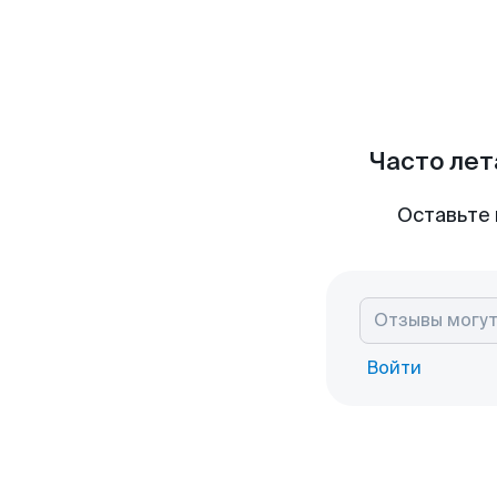
Часто лет
Оставьте 
Войти