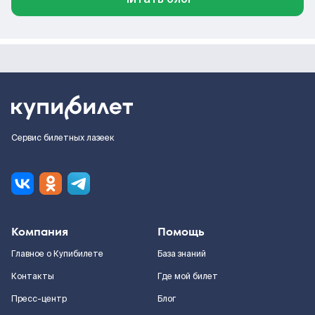
Сервис билетных лазеек
Компания
Помощь
Главное о Купибилете
База знаний
Контакты
Где мой билет
Пресс-центр
Блог