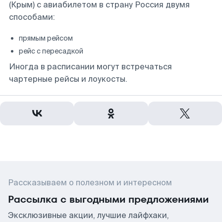
(Крым) с авиабилетом в страну Россия двумя
способами:
прямым рейсом
рейс с пересадкой
Иногда в расписании могут встречаться
чартерные рейсы и лоукосты.
Рассказываем о полезном и интересном
Рассылка с выгодными предложениями
Эксклюзивные акции, лучшие лайфхаки,