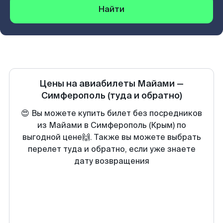
Найти
Цены на авиабилеты
Майами
—
Симферополь
(туда и обратно)
😍 Вы можете купить билет без посредников
из Майами в Симферополь (Крым) по
выгодной цене🙌. Также вы можете выбрать
перелет туда и обратно, если уже знаете
дату возвращения