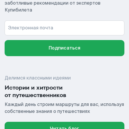
заботливые рекомендации от экспертов
Купибилета
Электронная почта
Подписаться
Делимся классными идеями
Истории и хитрости
от путешественников
Каждый день строим маршруты для вас, используя
собственные знания о путешествиях
Читать блог