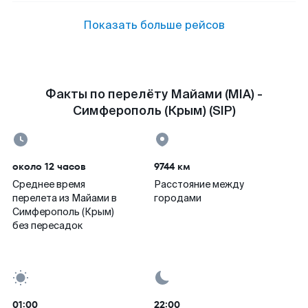
Показать больше рейсов
Факты по перелёту Майами (MIA) -
Симферополь (Крым) (SIP)
около 12 часов
9744 км
Среднее время
Расстояние между
перелета из Майами в
городами
Симферополь (Крым)
без пересадок
01:00
22:00