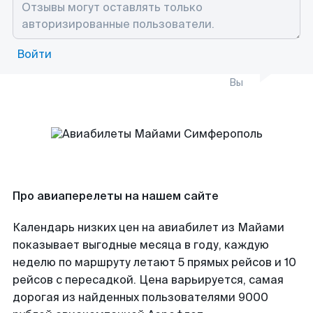
Войти
Вы
Про авиаперелеты на нашем сайте
Календарь низких цен на авиабилет из Майами
показывает выгодные месяца в году, каждую
неделю по маршруту летают 5 прямых рейсов и 10
рейсов с пересадкой. Цена варьируется, самая
дорогая из найденных пользователями 9000