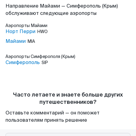
Направление Майами — Симферополь (Крым)
обслуживают следующие аэропорты
Аэропорты
Майами
Норт Перри
HWO
Майами
MIA
Аэропорты
Симферополя (Крым)
Симферополь
SIP
Часто летаете и знаете больше других
путешественников?
Оставьте комментарий — он поможет
пользователям принять решение