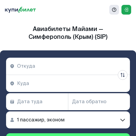
Авиабилеты Майами —
Симферополь (Крым) (SIP)